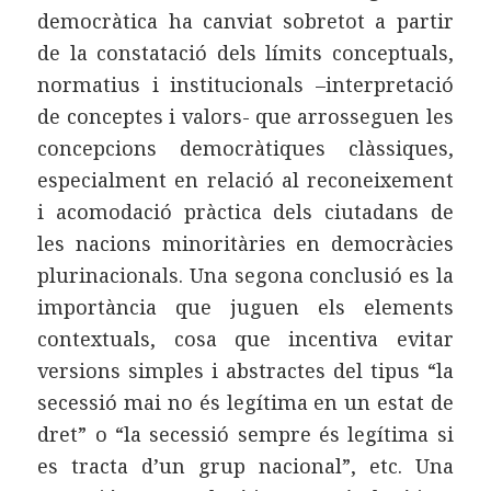
democràtica ha canviat sobretot a partir
de la constatació dels límits conceptuals,
normatius i institucionals –interpretació
de conceptes i valors- que arrosseguen les
concepcions democràtiques clàssiques,
especialment en relació al reconeixement
i acomodació pràctica dels ciutadans de
les nacions minoritàries en democràcies
plurinacionals. Una segona conclusió es la
importància que juguen els elements
contextuals, cosa que incentiva evitar
versions simples i abstractes del tipus “la
secessió mai no és legítima en un estat de
dret” o “la secessió sempre és legítima si
es tracta d’un grup nacional”, etc. Una