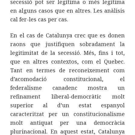
secessió pot ser legítima o més legítima
en alguns casos que en altres. Les anàlisis
cal fer-les cas per cas.
En el cas de Catalunya crec que es donen
raons que justifiquen sobradament la
legitimitat de la secessió. Més, fins i tot,
que en altres contextos, com el Quebec.
Tant en termes de reconeixement com
d’acomodació constitucional, el
federalisme canadenc mostra un
refinament liberal-democràtic molt
superior al d’un estat espanyol
caracteritzat per un constitucionalisme
molt antiquat per una democràcia
plurinacional. En aquest estat, Catalunya