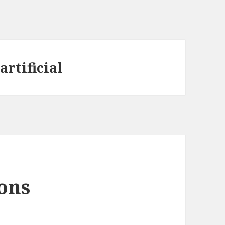
artificial
ons