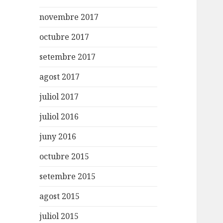
novembre 2017
octubre 2017
setembre 2017
agost 2017
juliol 2017
juliol 2016
juny 2016
octubre 2015
setembre 2015
agost 2015
juliol 2015