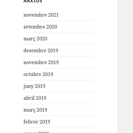
ARXIUS
novembre 2021
setembre 2020
març 2020
desembre 2019
novembre 2019
octubre 2019
juny 2019
abril 2019
març 2019
febrer 2019