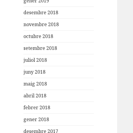
gener 2019
desembre 2018
novembre 2018
octubre 2018
setembre 2018
juliol 2018
juny 2018
maig 2018
abril 2018
febrer 2018
gener 2018
desembre 2017