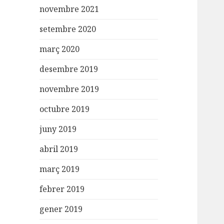
novembre 2021
setembre 2020
març 2020
desembre 2019
novembre 2019
octubre 2019
juny 2019
abril 2019
març 2019
febrer 2019
gener 2019