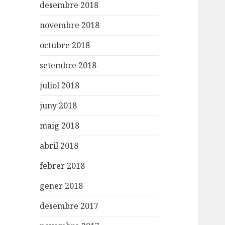
desembre 2018
novembre 2018
octubre 2018
setembre 2018
juliol 2018
juny 2018
maig 2018
abril 2018
febrer 2018
gener 2018
desembre 2017