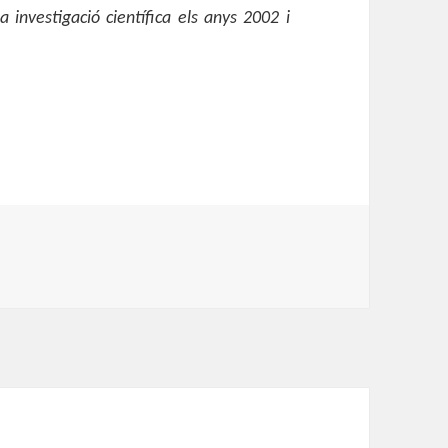
 investigació científica els anys 2002 i