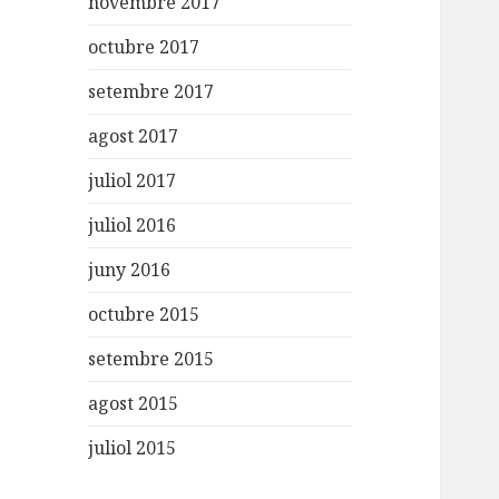
novembre 2017
octubre 2017
setembre 2017
agost 2017
juliol 2017
juliol 2016
juny 2016
octubre 2015
setembre 2015
agost 2015
juliol 2015