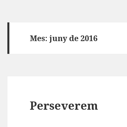
Mes:
juny de 2016
Perseverem