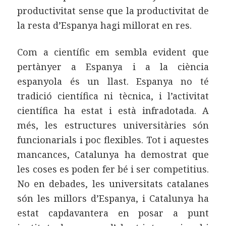
productivitat sense que la productivitat de
la resta d’Espanya hagi millorat en res.
Com a científic em sembla evident que
pertànyer a Espanya i a la ciència
espanyola és un llast. Espanya no té
tradició científica ni tècnica, i l’activitat
científica ha estat i està infradotada. A
més, les estructures universitàries són
funcionarials i poc flexibles. Tot i aquestes
mancances, Catalunya ha demostrat que
les coses es poden fer bé i ser competitius.
No en debades, les universitats catalanes
són les millors d’Espanya, i Catalunya ha
estat capdavantera en posar a punt