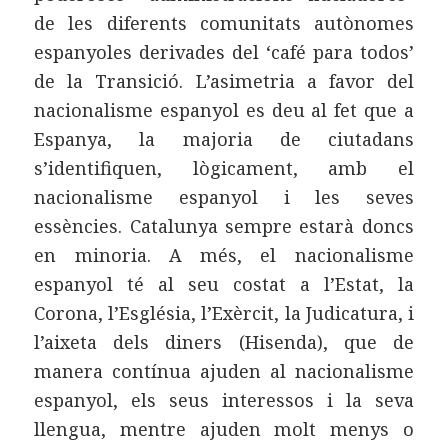
de les diferents comunitats autònomes
espanyoles derivades del ‘café para todos’
de la Transició. L’asimetria a favor del
nacionalisme espanyol es deu al fet que a
Espanya, la majoria de ciutadans
s’identifiquen, lògicament, amb el
nacionalisme espanyol i les seves
essències. Catalunya sempre estarà doncs
en minoria. A més, el nacionalisme
espanyol té al seu costat a l’Estat, la
Corona, l’Església, l’Exèrcit, la Judicatura, i
l’aixeta dels diners (Hisenda), que de
manera contínua ajuden al nacionalisme
espanyol, els seus interessos i la seva
llengua, mentre ajuden molt menys o