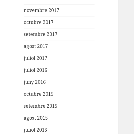
novembre 2017
octubre 2017
setembre 2017
agost 2017
juliol 2017
juliol 2016
juny 2016
octubre 2015
setembre 2015
agost 2015
juliol 2015