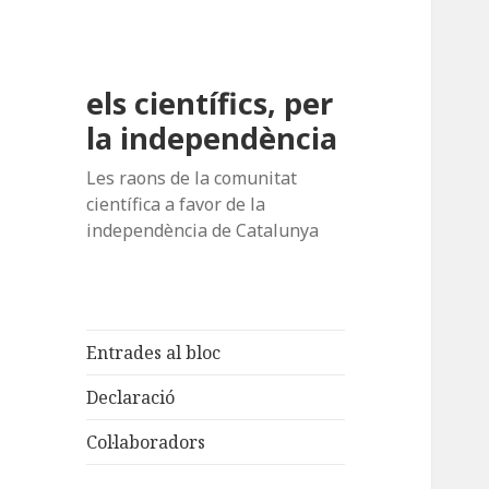
els científics, per
la independència
Les raons de la comunitat
científica a favor de la
independència de Catalunya
Entrades al bloc
Declaració
Col·laboradors