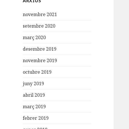
ARXIUS
novembre 2021
setembre 2020
març 2020
desembre 2019
novembre 2019
octubre 2019
juny 2019
abril 2019
març 2019
febrer 2019