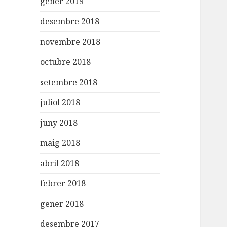
gener 2019
desembre 2018
novembre 2018
octubre 2018
setembre 2018
juliol 2018
juny 2018
maig 2018
abril 2018
febrer 2018
gener 2018
desembre 2017