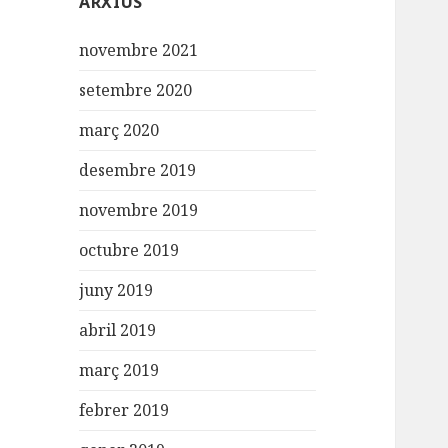
ARXIUS
novembre 2021
setembre 2020
març 2020
desembre 2019
novembre 2019
octubre 2019
juny 2019
abril 2019
març 2019
febrer 2019