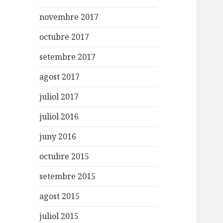
novembre 2017
octubre 2017
setembre 2017
agost 2017
juliol 2017
juliol 2016
juny 2016
octubre 2015
setembre 2015
agost 2015
juliol 2015