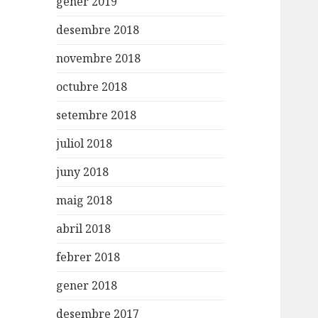
gener 2019
desembre 2018
novembre 2018
octubre 2018
setembre 2018
juliol 2018
juny 2018
maig 2018
abril 2018
febrer 2018
gener 2018
desembre 2017