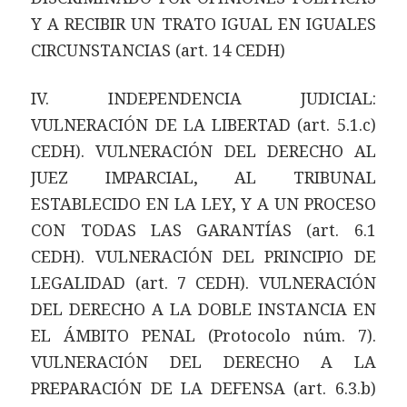
Y A RECIBIR UN TRATO IGUAL EN IGUALES
CIRCUNSTANCIAS (art. 14 CEDH)
IV. INDEPENDENCIA JUDICIAL:
VULNERACIÓN DE LA LIBERTAD (art. 5.1.c)
CEDH). VULNERACIÓN DEL DERECHO AL
JUEZ IMPARCIAL, AL TRIBUNAL
ESTABLECIDO EN LA LEY, Y A UN PROCESO
CON TODAS LAS GARANTÍAS (art. 6.1
CEDH). VULNERACIÓN DEL PRINCIPIO DE
LEGALIDAD (art. 7 CEDH). VULNERACIÓN
DEL DERECHO A LA DOBLE INSTANCIA EN
EL ÁMBITO PENAL (Protocolo núm. 7).
VULNERACIÓN DEL DERECHO A LA
PREPARACIÓN DE LA DEFENSA (art. 6.3.b)