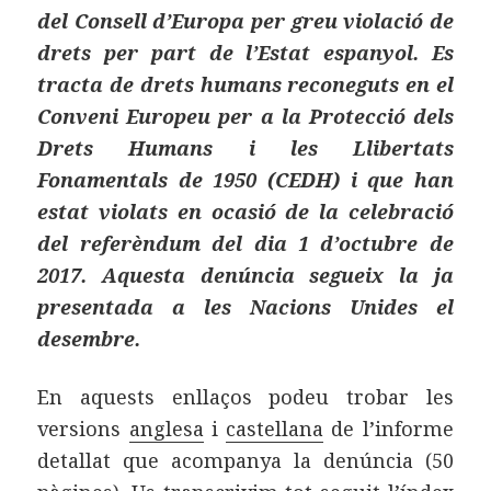
del Consell d’Europa per greu violació de
drets per part de l’Estat espanyol. Es
tracta de drets humans reconeguts en el
Conveni Europeu per a la Protecció dels
Drets Humans i les Llibertats
Fonamentals de 1950 (CEDH) i que han
estat violats en ocasió de la celebració
del referèndum del dia 1 d’octubre de
2017. Aquesta denúncia segueix la ja
presentada a les Nacions Unides el
desembre.
En aquests enllaços podeu trobar les
versions
anglesa
i
castellana
de l’informe
detallat que acompanya la denúncia (50