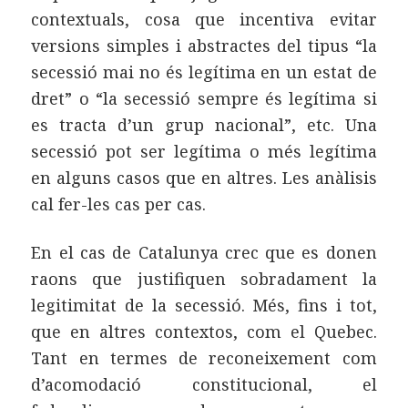
contextuals, cosa que incentiva evitar
versions simples i abstractes del tipus “la
secessió mai no és legítima en un estat de
dret” o “la secessió sempre és legítima si
es tracta d’un grup nacional”, etc. Una
secessió pot ser legítima o més legítima
en alguns casos que en altres. Les anàlisis
cal fer-les cas per cas.
En el cas de Catalunya crec que es donen
raons que justifiquen sobradament la
legitimitat de la secessió. Més, fins i tot,
que en altres contextos, com el Quebec.
Tant en termes de reconeixement com
d’acomodació constitucional, el