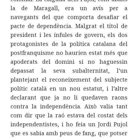
la de Maragall, era un avís per a
navegants del que comporta desafiar el
pacte de dependència. Malgrat el títol de
president i les ínfules de govern, els dos
protagonistes de la política catalana del
postfranquisme no haurien estat més que
apoderats del domini si no haguessin
depassat la seva subalternitat, l’un
plantejant el reconeixement del subjecte
polític català en un nou estatut, i l’altre
declarant que ja no li quedaven raons
contra la independència. Això valia tant
com dir que la raó estava del costat dels
independentistes, i ho feia un Jordi Pujol
que es sabia amb peus de fang, que potser