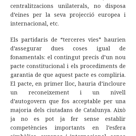
centralitzacions unilaterals, no disposa
d’eines per la seva projecció europea i
internacional, etc.
Els partidaris de “terceres vies” haurien
d’assegurar dues coses igual de
fonamentals: el contingut precís d’un nou
pacte constitucional i els procediments de
garantia de que aquest pacte es compliria.
El pacte, en primer lloc, hauria d’incloure
un reconeixement i un nivell
d’autogovern que fos acceptable per una
majoria dels ciutadans de Catalunya. Això
ja no es pot ja fer sense establir
competències importants en l’esfera