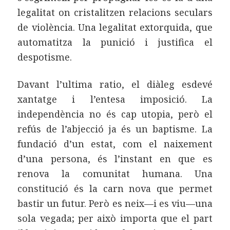
legalitat on cristalitzen relacions seculars
de violència. Una legalitat extorquida, que
automatitza la punició i justifica el
despotisme.
Davant l’ultima ratio, el diàleg esdevé
xantatge i l’entesa imposició. La
independència no és cap utopia, però el
refús de l’abjecció ja és un baptisme. La
fundació d’un estat, com el naixement
d’una persona, és l’instant en que es
renova la comunitat humana. Una
constitució és la carn nova que permet
bastir un futur. Però es neix—i es viu—una
sola vegada; per això importa que el part