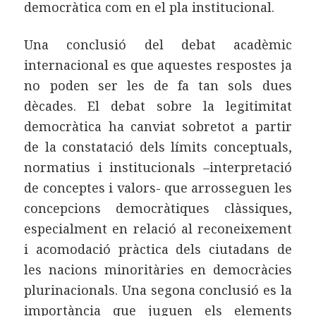
democràtica com en el pla institucional.
Una conclusió del debat acadèmic
internacional es que aquestes respostes ja
no poden ser les de fa tan sols dues
dècades. El debat sobre la legitimitat
democràtica ha canviat sobretot a partir
de la constatació dels límits conceptuals,
normatius i institucionals –interpretació
de conceptes i valors- que arrosseguen les
concepcions democràtiques clàssiques,
especialment en relació al reconeixement
i acomodació pràctica dels ciutadans de
les nacions minoritàries en democràcies
plurinacionals. Una segona conclusió es la
importància que juguen els elements