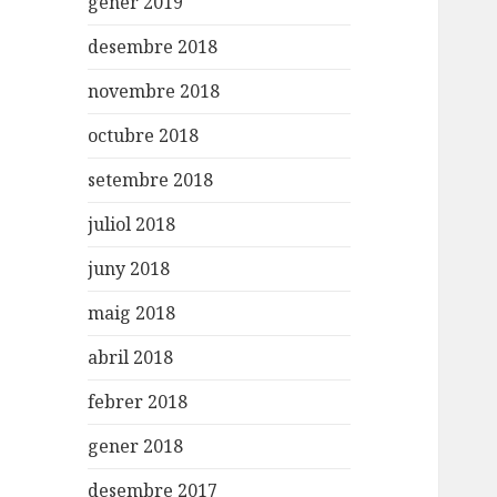
gener 2019
desembre 2018
novembre 2018
octubre 2018
setembre 2018
juliol 2018
juny 2018
maig 2018
abril 2018
febrer 2018
gener 2018
desembre 2017