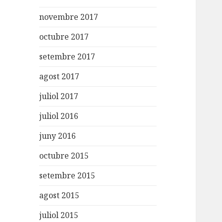
novembre 2017
octubre 2017
setembre 2017
agost 2017
juliol 2017
juliol 2016
juny 2016
octubre 2015
setembre 2015
agost 2015
juliol 2015