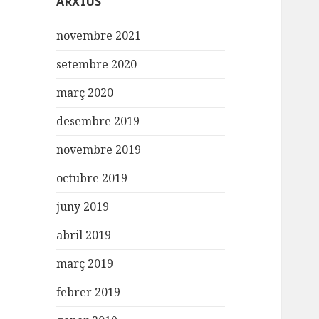
ARXIUS
novembre 2021
setembre 2020
març 2020
desembre 2019
novembre 2019
octubre 2019
juny 2019
abril 2019
març 2019
febrer 2019