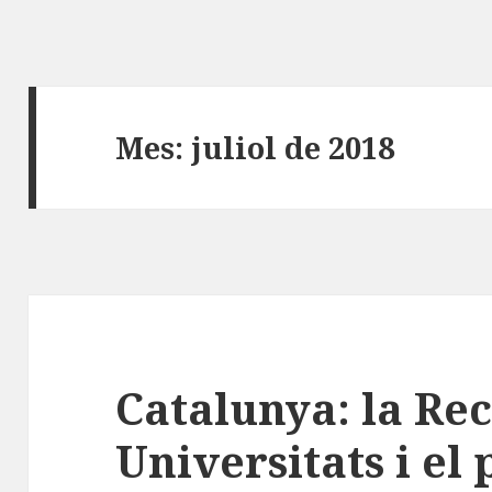
Mes:
juliol de 2018
Catalunya: la Rec
Universitats i el