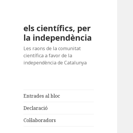
els científics, per
la independència
Les raons de la comunitat
científica a favor de la
independència de Catalunya
Entrades al bloc
Declaració
Col·laboradors