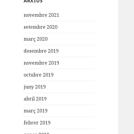
ARXIUS
novembre 2021
setembre 2020
març 2020
desembre 2019
novembre 2019
octubre 2019
juny 2019
abril 2019
març 2019
febrer 2019