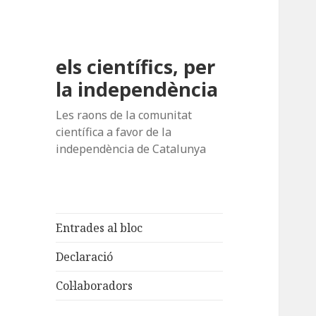
els científics, per
la independència
Les raons de la comunitat
científica a favor de la
independència de Catalunya
Entrades al bloc
Declaració
Col·laboradors