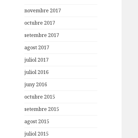
novembre 2017
octubre 2017
setembre 2017
agost 2017
juliol 2017
juliol 2016
juny 2016
octubre 2015
setembre 2015
agost 2015
juliol 2015