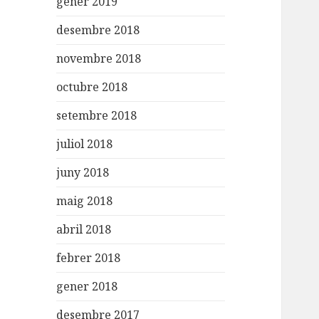
gener 2019
desembre 2018
novembre 2018
octubre 2018
setembre 2018
juliol 2018
juny 2018
maig 2018
abril 2018
febrer 2018
gener 2018
desembre 2017