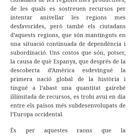
de les quals es sostreuen recursos per
intentar anivellar les regions mes
desfavorides, però també els ciutadans
d’aquests regions, que són mantinguts en
una situació continuada de dependència i
subordinació. Uns costos que són, potser,
la causa de què Espanya, que després de la
descoberta d’Amèrica esdevingué la
primera nació global de la història i
tingué a l’abast una quantitat gairebé
il·limitada de recursos, es trobi avui en dia
entre els països més subdesenvolupats de
l’Europa occidental.
És per aquestes raons que la