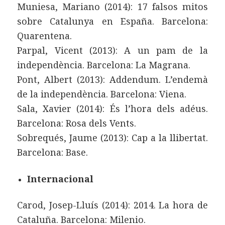
Muniesa, Mariano (2014): 17 falsos mitos
sobre Catalunya en España. Barcelona:
Quarentena.
Parpal, Vicent (2013): A un pam de la
independència. Barcelona: La Magrana.
Pont, Albert (2013): Addendum. L’endemà
de la independència. Barcelona: Viena.
Sala, Xavier (2014): És l’hora dels adéus.
Barcelona: Rosa dels Vents.
Sobrequés, Jaume (2013): Cap a la llibertat.
Barcelona: Base.
Internacional
Carod, Josep-Lluís (2014): 2014. La hora de
Cataluña. Barcelona: Milenio.