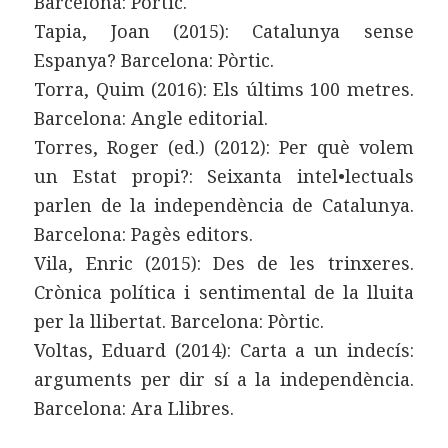
Barcelona: Pòrtic.
Tapia, Joan (2015): Catalunya sense
Espanya? Barcelona: Pòrtic.
Torra, Quim (2016): Els últims 100 metres.
Barcelona: Angle editorial.
Torres, Roger (ed.) (2012): Per què volem
un Estat propi?: Seixanta intel•lectuals
parlen de la independència de Catalunya.
Barcelona: Pagès editors.
Vila, Enric (2015): Des de les trinxeres.
Crònica política i sentimental de la lluita
per la llibertat. Barcelona: Pòrtic.
Voltas, Eduard (2014): Carta a un indecís:
arguments per dir sí a la independència.
Barcelona: Ara Llibres.