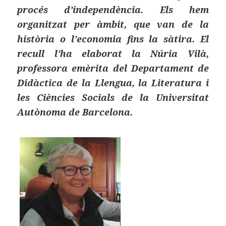
procés d’independència. Els hem
organitzat per àmbit, que van de la
història o l’economia fins la sàtira. El
recull l’ha elaborat la Núria Vilà,
professora emèrita del Departament de
Didàctica de la Llengua, la Literatura i
les Ciències Socials de la Universitat
Autònoma de Barcelona.