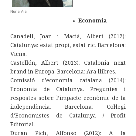
Núria Vilà
Economia
Canadell, Joan i Macià, Albert (2012):
Catalunya: estat propi, estat ric. Barcelona:
Viena.
Castellón, Albert (2013): Catalonia next
brand in Europa. Barcelona: Ara llibres.
Comissió d’economia catalana (2014):
Economia de Catalunya. Preguntes i
respostes sobre l’impacte econòmic de la
independència. Barcelona: Col·legi
d’Economistes de Catalunya / Profit
Editorial.
Duran Pich, Alfonso (2012): A la