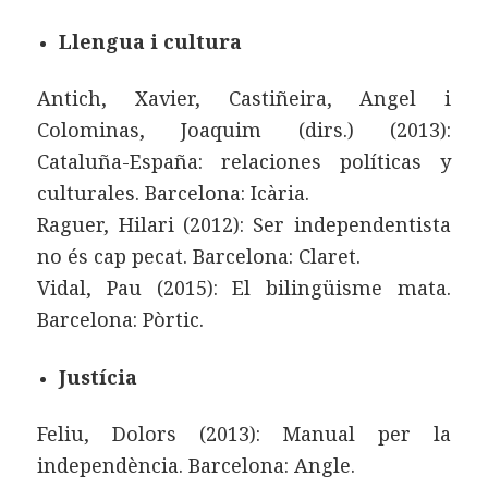
Llengua i cultura
Antich, Xavier, Castiñeira, Angel i
Colominas, Joaquim (dirs.) (2013):
Cataluña-España: relaciones políticas y
culturales. Barcelona: Icària.
Raguer, Hilari (2012): Ser independentista
no és cap pecat. Barcelona: Claret.
Vidal, Pau (2015): El bilingüisme mata.
Barcelona: Pòrtic.
Justícia
Feliu, Dolors (2013): Manual per la
independència. Barcelona: Angle.