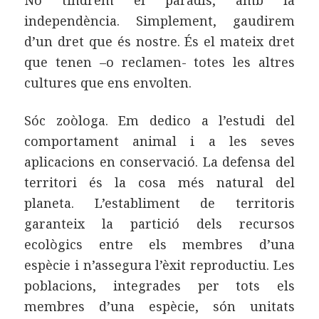
independència. Simplement, gaudirem
d’un dret que és nostre. És el mateix dret
que tenen –o reclamen- totes les altres
cultures que ens envolten.
Sóc zoòloga. Em dedico a l’estudi del
comportament animal i a les seves
aplicacions en conservació. La defensa del
territori és la cosa més natural del
planeta. L’establiment de territoris
garanteix la partició dels recursos
ecològics entre els membres d’una
espècie i n’assegura l’èxit reproductiu. Les
poblacions, integrades per tots els
membres d’una espècie, són unitats