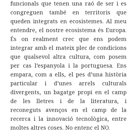
funcionals que tenen una raó de ser i es
congreguen també en territoris que
queden integrats en ecosistemes. Al meu
entendre, el nostre ecosistema és Europa.
És on realment crec que ens podem
integrar amb el mateix plec de condicions
que qualsevol altra cultura, com posem
per cas l’espanyola i la portuguesa. Ens
empara, com a ells, el pes d’una història
particular i d’unes arrels culturals
divergents, un bagatge propi en el camp
de les lletres i de la literatura, i
reconeguts avenços en el camp de la
recerca i la innovació tecnològica, entre
moltes altres coses. No entenc el NO.