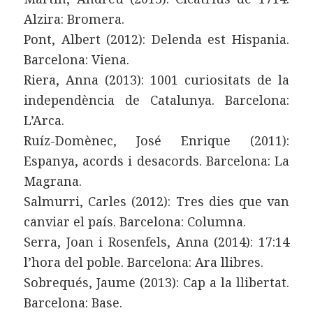
Alzira: Bromera.
Pont, Albert (2012): Delenda est Hispania.
Barcelona: Viena.
Riera, Anna (2013): 1001 curiositats de la
independència de Catalunya. Barcelona:
L’Arca.
Ruíz-Domènec, José Enrique (2011):
Espanya, acords i desacords. Barcelona: La
Magrana.
Salmurri, Carles (2012): Tres dies que van
canviar el país. Barcelona: Columna.
Serra, Joan i Rosenfels, Anna (2014): 17:14
l’hora del poble. Barcelona: Ara llibres.
Sobrequés, Jaume (2013): Cap a la llibertat.
Barcelona: Base.