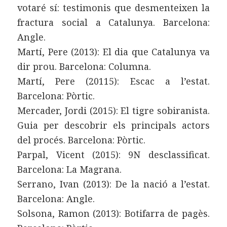
votaré sí: testimonis que desmenteixen la
fractura social a Catalunya. Barcelona:
Angle.
Martí, Pere (2013): El dia que Catalunya va
dir prou. Barcelona: Columna.
Martí, Pere (20115): Escac a l’estat.
Barcelona: Pòrtic.
Mercader, Jordi (2015): El tigre sobiranista.
Guia per descobrir els principals actors
del procés. Barcelona: Pòrtic.
Parpal, Vicent (2015): 9N desclassificat.
Barcelona: La Magrana.
Serrano, Ivan (2013): De la nació a l’estat.
Barcelona: Angle.
Solsona, Ramon (2013): Botifarra de pagès.