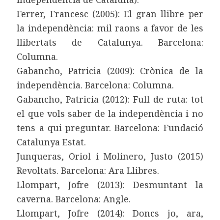
Ferrer, Francesc (2005): El gran llibre per
la independència: mil raons a favor de les
llibertats de Catalunya. Barcelona:
Columna.
Gabancho, Patricia (2009): Crònica de la
independència. Barcelona: Columna.
Gabancho, Patricia (2012): Full de ruta: tot
el que vols saber de la independència i no
tens a qui preguntar. Barcelona: Fundació
Catalunya Estat.
Junqueras, Oriol i Molinero, Justo (2015)
Revoltats. Barcelona: Ara Llibres.
Llompart, Jofre (2013): Desmuntant la
caverna. Barcelona: Angle.
Llompart, Jofre (2014): Doncs jo, ara,