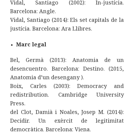
Vidal, Santiago (2002): In-justícia.
Barcelona: Angle.
Vidal, Santiago (2014): Els set capitals de la
justícia. Barcelona: Ara Llibres.
Marc legal
Bel, Germà (2013): Anatomia de un
desencuentro. Barcelona: Destino. (2015,
Anatomia d’un desengany ).
Boix, Carles (2003): Democracy and
redistribution. Cambridge University
Press.
del Clot, Damià i Noales, Josep M. (2014):
Decidir. Un exèrcit de legitimitat
democràtica. Barcelona: Viena.