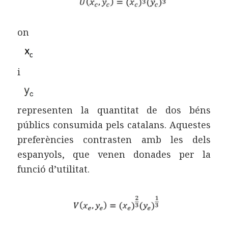
on
i
representen la quantitat de dos béns
públics consumida pels catalans. Aquestes
preferències contrasten amb les dels
espanyols, que venen donades per la
funció d’utilitat.