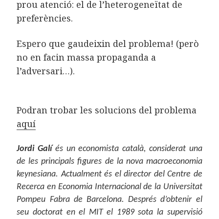
prou atenció: el de l’heterogeneïtat de
preferències.
Espero que gaudeixin del problema! (però
no en facin massa propaganda a
l’adversari…).
Podran trobar les solucions del problema
aquí
Jordi Galí
és un economista català, considerat una
de les principals figures de la nova macroeconomia
keynesiana. Actualment és el director del Centre de
Recerca en Economia Internacional de la Universitat
Pompeu Fabra de Barcelona. Després d’obtenir el
seu doctorat en el MIT el 1989 sota la supervisió