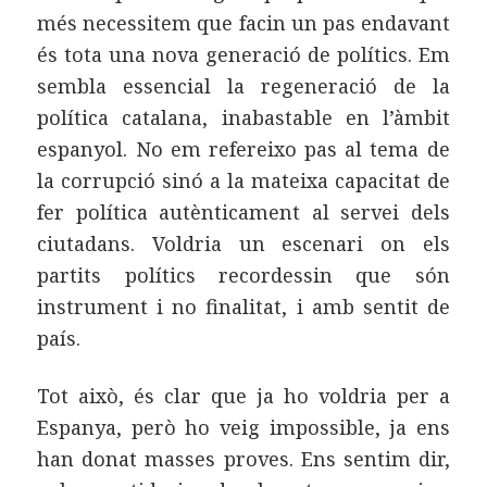
més necessitem que facin un pas endavant
és tota una nova generació de polítics. Em
sembla essencial la regeneració de la
política catalana, inabastable en l’àmbit
espanyol. No em refereixo pas al tema de
la corrupció sinó a la mateixa capacitat de
fer política autènticament al servei dels
ciutadans. Voldria un escenari on els
partits polítics recordessin que són
instrument i no finalitat, i amb sentit de
país.
Tot això, és clar que ja ho voldria per a
Espanya, però ho veig impossible, ja ens
han donat masses proves. Ens sentim dir,