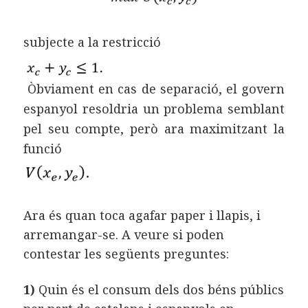
subjecte a la restricció
Òbviament en cas de separació, el govern
espanyol resoldria un problema semblant
pel seu compte, però ara maximitzant la
funció
Ara és quan toca agafar paper i llapis, i
arremangar-se. A veure si poden
contestar les següents preguntes:
1)
Quin és el consum dels dos béns públics