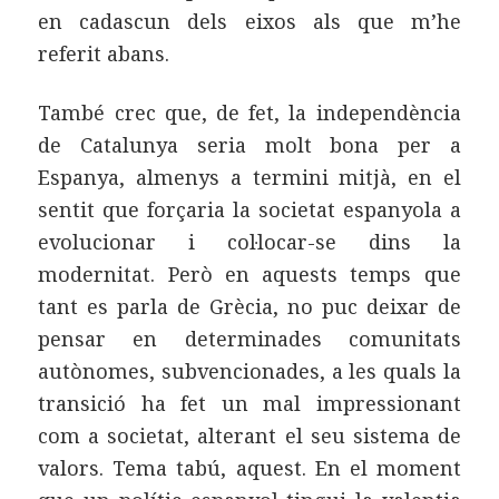
en cadascun dels eixos als que m’he
referit abans.
També crec que, de fet, la independència
de Catalunya seria molt bona per a
Espanya, almenys a termini mitjà, en el
sentit que forçaria la societat espanyola a
evolucionar i col·locar-se dins la
modernitat. Però en aquests temps que
tant es parla de Grècia, no puc deixar de
pensar en determinades comunitats
autònomes, subvencionades, a les quals la
transició ha fet un mal impressionant
com a societat, alterant el seu sistema de
valors. Tema tabú, aquest. En el moment