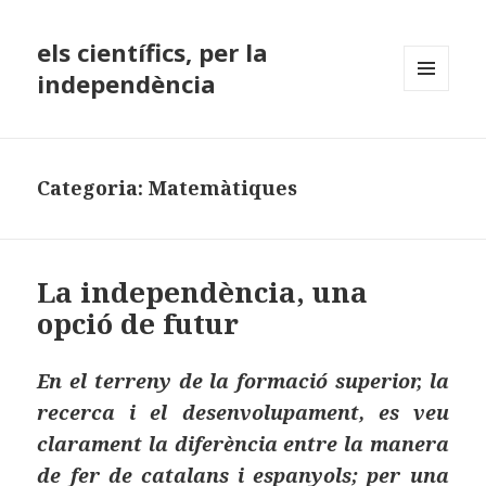
els científics, per la
independència
MENÚ
I
GINYS
Categoria:
Matemàtiques
La independència, una
opció de futur
En el terreny de la formació superior, la
recerca i el desenvolupament, es veu
clarament la diferència entre la manera
de fer de catalans i espanyols; per una