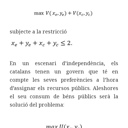
subjecte a la restricció
En un escenari d’independència, els
catalans tenen un govern que té en
compte les seves preferències a l’hora
d’assignar els recursos públics. Aleshores
el seu consum de béns públics serà la
solució del problema: