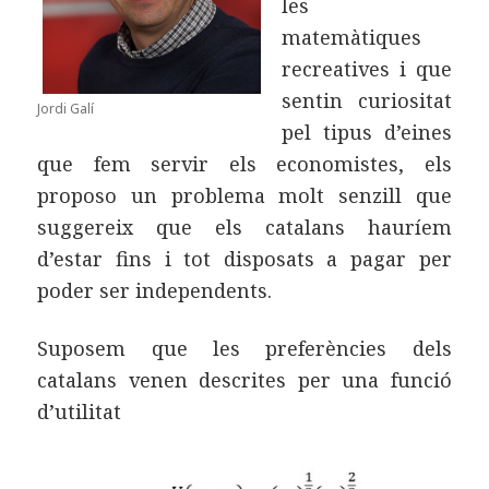
les
matemàtiques
recreatives i que
sentin curiositat
Jordi Galí
pel tipus d’eines
que fem servir els economistes, els
proposo un problema molt senzill que
suggereix que els catalans hauríem
d’estar fins i tot disposats a pagar per
poder ser independents.
Suposem que les preferències dels
catalans venen descrites per una funció
d’utilitat