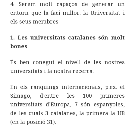
4. Serem molt capaços de generar un
entorn que la faci millor: la Universitat i
els seus membres
1. Les universitats catalanes són molt
bones
És ben conegut el nivell de les nostres
universitats i la nostra recerca.
En els rànquings internacionals, p.ex. el
Simago, d’entre les 100 primeres
universitats d’Europa, 7 són espanyoles,
de les quals 3 catalanes, la primera la UB
(en la posició 31).