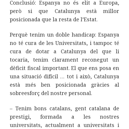
Conclusió: Espanya no és elit a Europa,
però si que Catalunya està millor
posicionada que la resta de l’Estat.
Perquè tenim un doble handicap: Espanya
no té cura de les Universitats, i tampoc té
cura de dotar a Catalunya del que li
tocaria, tenim clarament reconegut un
dèficit fiscal important. El que ens posa en
una situació difícil … tot i això, Catalunya
està més ben posicionada gràcies al
sobreesforç del nostre personal.
– Tenim bons catalans, gent catalana de
prestigi, formada a les nostres
universitats, actualment a universitats i