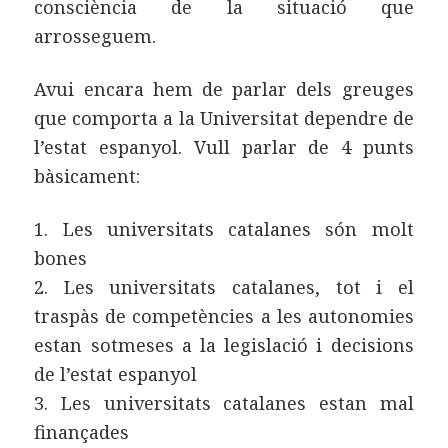
consciència de la situació que
arrosseguem.
Avui encara hem de parlar dels greuges
que comporta a la Universitat dependre de
l’estat espanyol. Vull parlar de 4 punts
bàsicament:
1. Les universitats catalanes són molt
bones
2. Les universitats catalanes, tot i el
traspàs de competències a les autonomies
estan sotmeses a la legislació i decisions
de l’estat espanyol
3. Les universitats catalanes estan mal
finançades