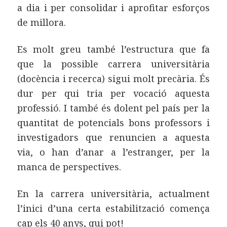
a dia i per consolidar i aprofitar esforços
de millora.
Es molt greu també l’estructura que fa
que la possible carrera universitària
(docència i recerca) sigui molt precària. És
dur per qui tria per vocació aquesta
professió. I també és dolent pel país per la
quantitat de potencials bons professors i
investigadors que renuncien a aquesta
via, o han d’anar a l’estranger, per la
manca de perspectives.
En la carrera universitària, actualment
l’inici d’una certa estabilització comença
cap els 40 anys, qui pot!