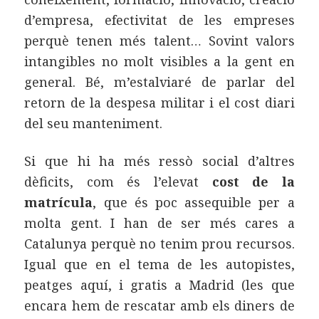
d’empresa, efectivitat de les empreses
perquè tenen més talent… Sovint valors
intangibles no molt visibles a la gent en
general. Bé, m’estalviaré de parlar del
retorn de la despesa militar i el cost diari
del seu manteniment.
Si que hi ha més ressò social d’altres
dèficits, com és l’elevat
cost de la
matrícula
, que és poc assequible per a
molta gent. I han de ser més cares a
Catalunya perquè no tenim prou recursos.
Igual que en el tema de les autopistes,
peatges aquí, i gratis a Madrid (les que
encara hem de rescatar amb els diners de