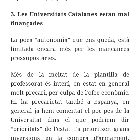
3. Les Universitats Catalanes estan mal
finançades
La poca “autonomia” que ens queda, està
limitada encara més per les mancances
pressupostàries.
Més de la meitat de la plantilla de
professorat és interí, en estat en general
molt precari, per culpa de l’ofec econòmic.
Hi ha precarietat també a Espanya, en
general ja hem comentat el poc pes de la
Universitat dins el que podríem dir
“prioritats” de l’estat. Es prioritzen grans
inversions en la compra d’armament,