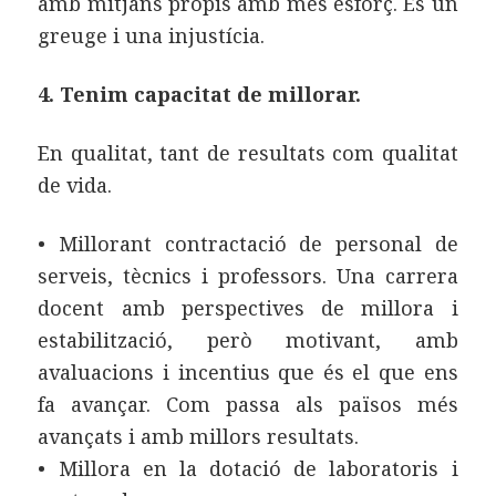
amb mitjans propis amb més esforç. És un
greuge i una injustícia.
4. Tenim capacitat de millorar.
En qualitat, tant de resultats com qualitat
de vida.
• Millorant contractació de personal de
serveis, tècnics i professors. Una carrera
docent amb perspectives de millora i
estabilització, però motivant, amb
avaluacions i incentius que és el que ens
fa avançar. Com passa als països més
avançats i amb millors resultats.
• Millora en la dotació de laboratoris i