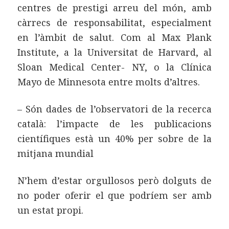
centres de prestigi arreu del món, amb
càrrecs de responsabilitat, especialment
en l’àmbit de salut. Com al Max Plank
Institute, a la Universitat de Harvard, al
Sloan Medical Center- NY, o la Clínica
Mayo de Minnesota entre molts d’altres.
– Són dades de l’observatori de la recerca
català: l’impacte de les publicacions
científiques està un 40% per sobre de la
mitjana mundial
N’hem d’estar orgullosos però dolguts de
no poder oferir el que podríem ser amb
un estat propi.