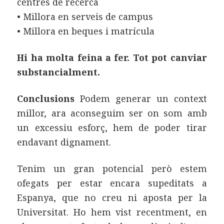
centres de recerca
• Millora en serveis de campus
• Millora en beques i matrícula
Hi ha molta feina a fer. Tot pot canviar
substancialment.
Conclusions
Podem generar un context
millor, ara aconseguim ser on som amb
un excessiu esforç, hem de poder tirar
endavant dignament.
Tenim un gran potencial però estem
ofegats per estar encara supeditats a
Espanya, que no creu ni aposta per la
Universitat. Ho hem vist recentment, en