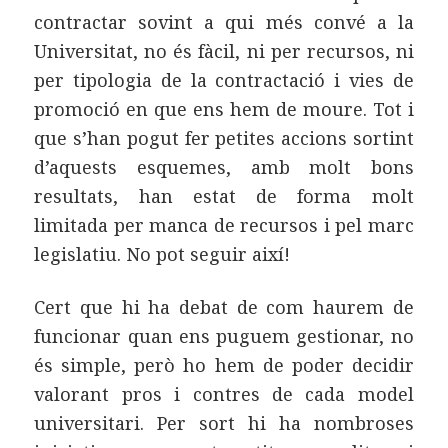
contractar sovint a qui més convé a la
Universitat, no és fàcil, ni per recursos, ni
per tipologia de la contractació i vies de
promoció en que ens hem de moure. Tot i
que s’han pogut fer petites accions sortint
d’aquests esquemes, amb molt bons
resultats, han estat de forma molt
limitada per manca de recursos i pel marc
legislatiu. No pot seguir així!
Cert que hi ha debat de com haurem de
funcionar quan ens puguem gestionar, no
és simple, però ho hem de poder decidir
valorant pros i contres de cada model
universitari. Per sort hi ha nombroses