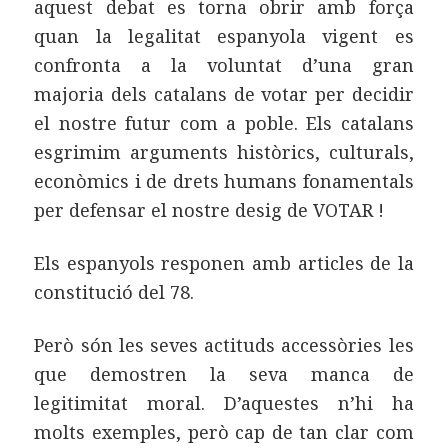
aquest debat es torna obrir amb força
quan la legalitat espanyola vigent es
confronta a la voluntat d’una gran
majoria dels catalans de votar per decidir
el nostre futur com a poble. Els catalans
esgrimim arguments històrics, culturals,
econòmics i de drets humans fonamentals
per defensar el nostre desig de VOTAR !
Els espanyols responen amb articles de la
constitució del 78.
Però són les seves actituds accessòries les
que demostren la seva manca de
legitimitat moral. D’aquestes n’hi ha
molts exemples, però cap de tan clar com