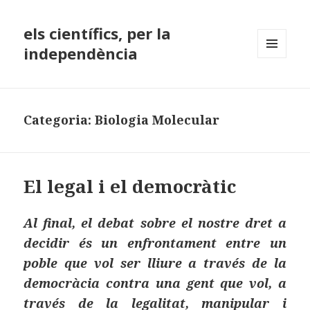
els científics, per la
independència
MENÚ
I
GINYS
Categoria:
Biologia Molecular
El legal i el democràtic
Al final, el debat sobre el nostre dret a
decidir és un enfrontament entre un
poble que vol ser lliure a través de la
democràcia contra una gent que vol, a
través de la legalitat, manipular i