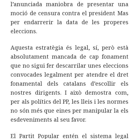
l’anunciada maniobra de presentar una
moció de censura contra el president Mas
per endarrerir la data de les properes
eleccions.
Aquesta estratègia és legal, sí, però està
absolutament mancada de cap fonament
que no sigui fer descarrilar unes eleccions
convocades legalment per atendre el dret
fonamental dels catalans d’escollir els
nostres dirigents. I això demostra com,
per als polítics del PP, les lleis i les normes
no són més que eines per manipular la els
esdeveniments al seu favor.
El Partit Popular entén el sistema legal