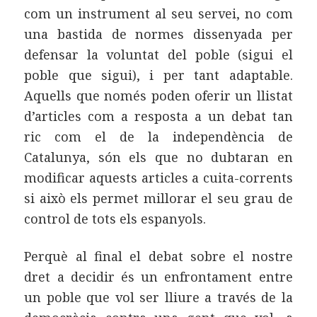
com un instrument al seu servei, no com
una bastida de normes dissenyada per
defensar la voluntat del poble (sigui el
poble que sigui), i per tant adaptable.
Aquells que només poden oferir un llistat
d’articles com a resposta a un debat tan
ric com el de la independència de
Catalunya, són els que no dubtaran en
modificar aquests articles a cuita-corrents
si això els permet millorar el seu grau de
control de tots els espanyols.
Perquè al final el debat sobre el nostre
dret a decidir és un enfrontament entre
un poble que vol ser lliure a través de la