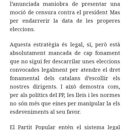
l’anunciada maniobra de presentar una
moció de censura contra el president Mas
per endarrerir la data de les properes
eleccions.
Aquesta estratègia és legal, sí, però està
absolutament mancada de cap fonament
que no sigui fer descarrilar unes eleccions
convocades legalment per atendre el dret
fonamental dels catalans d’escollir els
nostres dirigents. I això demostra com,
per als polítics del PP, les lleis i les normes
no són més que eines per manipular la els
esdeveniments al seu favor.
El Partit Popular entén el sistema legal