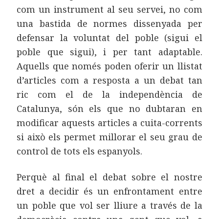
com un instrument al seu servei, no com
una bastida de normes dissenyada per
defensar la voluntat del poble (sigui el
poble que sigui), i per tant adaptable.
Aquells que només poden oferir un llistat
d’articles com a resposta a un debat tan
ric com el de la independència de
Catalunya, són els que no dubtaran en
modificar aquests articles a cuita-corrents
si això els permet millorar el seu grau de
control de tots els espanyols.
Perquè al final el debat sobre el nostre
dret a decidir és un enfrontament entre
un poble que vol ser lliure a través de la