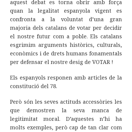
aquest debat es torna obrir amb força
quan la legalitat espanyola vigent es
confronta a la voluntat d’una gran
majoria dels catalans de votar per decidir
el nostre futur com a poble. Els catalans
esgrimim arguments històrics, culturals,
econòmics i de drets humans fonamentals
per defensar el nostre desig de VOTAR !
Els espanyols responen amb articles de la
constitució del 78.
Però són les seves actituds accessòries les
que demostren la seva manca de
legitimitat moral. D’aquestes n’hi ha
molts exemples, però cap de tan clar com