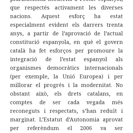
que respectés activament les diverses
nacions. Aquest esforç ha estat
especialment evident els darrers trenta
anys, a partir de l’aprovació de l’actual
constitució espanyola, en què el govern
català ha fet esforços per promoure la
integració de l’estat espanyol als
organismes democràtics internacionals
(per exemple, la Unió Europea) i per
millorar el progrés i la modernitat. No
obstant això, els drets catalans, en
comptes de ser cada vegada més
reconeguts i respectats, s’han reduït i
marginat. L’Estatut d’Autonomia aprovat
per referèndum el 2006 va ser