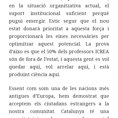
en la situació organitzativa actual, el
suport institucional suficient perquè
pugui emergir. Estic segur que el nou
estat donarà prioritat a aquesta força i
proporcionarà les eines necessàries per
optimitzar aquest potencial. La prova
d’aixo es que el 50% dels professors ICREA
són de fora de l’estat, i aquesta gent es vol
quedar aquí, vol arrelar aquí, i està
produint ciència aquí.
Essent com som una de les nacions més
antigues d’Europa, hem demostrat que
acceptem els ciutadans estrangers a la
nostra comunitat. Catalunya té una