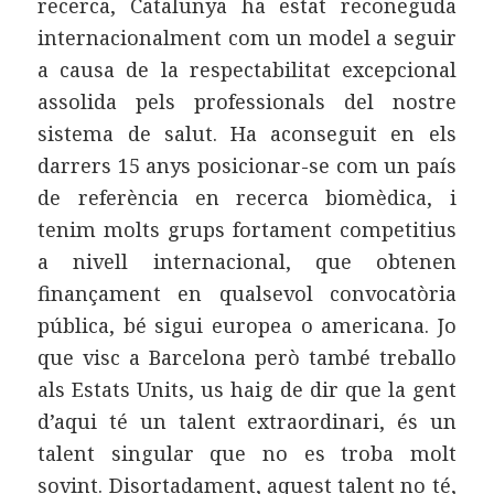
recerca, Catalunya ha estat reconeguda
internacionalment com un model a seguir
a causa de la respectabilitat excepcional
assolida pels professionals del nostre
sistema de salut. Ha aconseguit en els
darrers 15 anys posicionar-se com un país
de referència en recerca biomèdica, i
tenim molts grups fortament competitius
a nivell internacional, que obtenen
finançament en qualsevol convocatòria
pública, bé sigui europea o americana. Jo
que visc a Barcelona però també treballo
als Estats Units, us haig de dir que la gent
d’aqui té un talent extraordinari, és un
talent singular que no es troba molt
sovint. Disortadament, aquest talent no té,