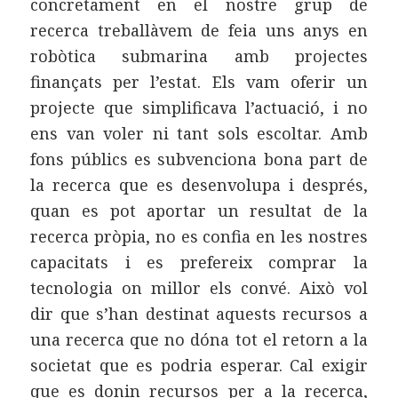
concretament en el nostre grup de
recerca treballàvem de feia uns anys en
robòtica submarina amb projectes
finançats per l’estat. Els vam oferir un
projecte que simplificava l’actuació, i no
ens van voler ni tant sols escoltar. Amb
fons públics es subvenciona bona part de
la recerca que es desenvolupa i després,
quan es pot aportar un resultat de la
recerca pròpia, no es confia en les nostres
capacitats i es prefereix comprar la
tecnologia on millor els convé. Això vol
dir que s’han destinat aquests recursos a
una recerca que no dóna tot el retorn a la
societat que es podria esperar. Cal exigir
que es donin recursos per a la recerca,