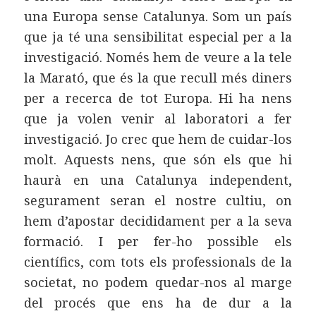
una Europa sense Catalunya. Som un país
que ja té una sensibilitat especial per a la
investigació. Només hem de veure a la tele
la Marató, que és la que recull més diners
per a recerca de tot Europa. Hi ha nens
que ja volen venir al laboratori a fer
investigació. Jo crec que hem de cuidar-los
molt. Aquests nens, que són els que hi
haurà en una Catalunya independent,
segurament seran el nostre cultiu, on
hem d’apostar decididament per a la seva
formació. I per fer-ho possible els
científics, com tots els professionals de la
societat, no podem quedar-nos al marge
del procés que ens ha de dur a la