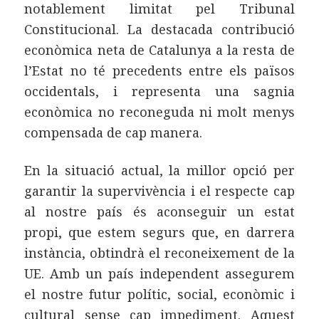
notablement limitat pel Tribunal
Constitucional. La destacada contribució
econòmica neta de Catalunya a la resta de
l’Estat no té precedents entre els països
occidentals, i representa una sagnia
econòmica no reconeguda ni molt menys
compensada de cap manera.
En la situació actual, la millor opció per
garantir la supervivència i el respecte cap
al nostre país és aconseguir un estat
propi, que estem segurs que, en darrera
instància, obtindrà el reconeixement de la
UE. Amb un país independent assegurem
el nostre futur polític, social, econòmic i
cultural sense cap impediment. Aquest