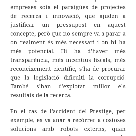
empreses sota el paraigües de projectes
de recerca i innovació, que ajuden a
justificar un pressupost en aquest
concepte, però que no sempre va a parar a
on realment és més necessari i on hi ha
més potencial. Hi ha d’haver més
transparència, més incentius fiscals, més
reconeixement científic, s’ha de procurar
que la legislació dificulti la corrupció.
També s’han d’explotar millor els
resultats de la recerca.
En el cas de l’accident del Prestige, per
exemple, es va anar a recórrer a costoses
solucions amb robots externs, quan