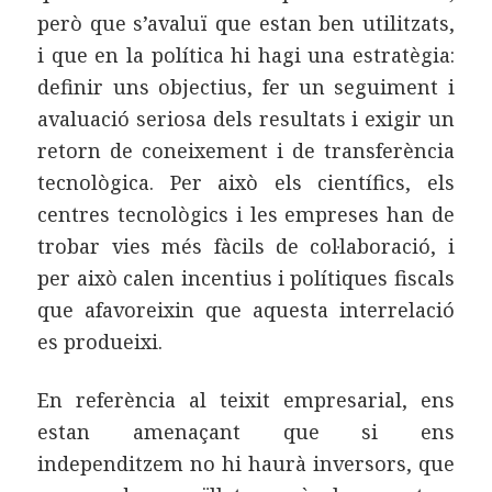
però que s’avaluï que estan ben utilitzats,
i que en la política hi hagi una estratègia:
definir uns objectius, fer un seguiment i
avaluació seriosa dels resultats i exigir un
retorn de coneixement i de transferència
tecnològica. Per això els científics, els
centres tecnològics i les empreses han de
trobar vies més fàcils de col·laboració, i
per això calen incentius i polítiques fiscals
que afavoreixin que aquesta interrelació
es produeixi.
En referència al teixit empresarial, ens
estan amenaçant que si ens
independitzem no hi haurà inversors, que