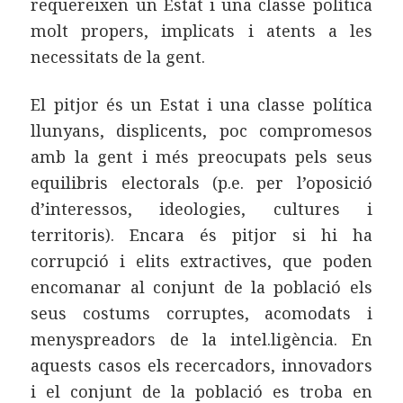
requereixen un Estat i una classe política
molt propers, implicats i atents a les
necessitats de la gent.
El pitjor és un Estat i una classe política
llunyans, displicents, poc compromesos
amb la gent i més preocupats pels seus
equilibris electorals (p.e. per l’oposició
d’interessos, ideologies, cultures i
territoris). Encara és pitjor si hi ha
corrupció i elits extractives, que poden
encomanar al conjunt de la població els
seus costums corruptes, acomodats i
menyspreadors de la intel.ligència. En
aquests casos els recercadors, innovadors
i el conjunt de la població es troba en