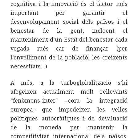
cognitiva i la innovació és el factor més
important per garantir el
desenvolupament social dels països i el
benestar de la gent, incloent el
manteniment d’un Estat del benestar cada
vegada més car de finançar (per
l’envelliment de la població, les creixents
necessitats…)
A més, a la turboglobalització s’hi
afegeixen actualment molt rellevants
“fenòmens-inter” -com la integració
europea- que impedeixen les velles
polítiques autocràtiques i de devaluació
de la moneda per mantenir la
competitivitat internacional dels països.