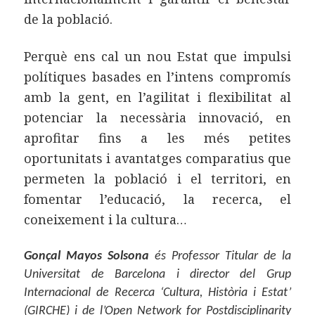
de la població.
Perquè ens cal un nou Estat que impulsi
polítiques basades en l’intens compromís
amb la gent, en l’agilitat i flexibilitat al
potenciar la necessària innovació, en
aprofitar fins a les més petites
oportunitats i avantatges comparatius que
permeten la població i el territori, en
fomentar l’educació, la recerca, el
coneixement i la cultura…
Gonçal Mayos Solsona
és Professor Titular de la
Universitat de Barcelona i director del Grup
Internacional de Recerca ‘Cultura, Història i Estat’
(GIRCHE) i de l’Open Network for Postdisciplinarity