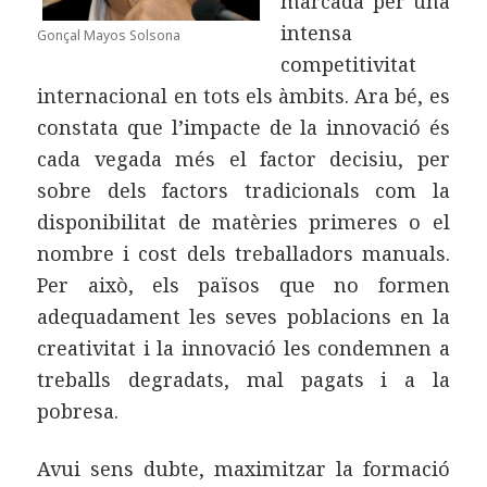
marcada per una
intensa
Gonçal Mayos Solsona
competitivitat
internacional en tots els àmbits. Ara bé, es
constata que l’impacte de la innovació és
cada vegada més el factor decisiu, per
sobre dels factors tradicionals com la
disponibilitat de matèries primeres o el
nombre i cost dels treballadors manuals.
Per això, els països que no formen
adequadament les seves poblacions en la
creativitat i la innovació les condemnen a
treballs degradats, mal pagats i a la
pobresa.
Avui sens dubte, maximitzar la formació