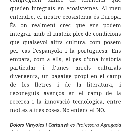
queden integrats en ecosistemes. Al meu
entendre, el nostre ecosistema és Europa.
És on realment crec que ens podem
integrar amb el mateix plec de condicions
que qualsevol altra cultura, com posem
per cas l’espanyola i la portuguesa. Ens
empara, com a ells, el pes d’una història
particular i d’unes arrels culturals
divergents, un bagatge propi en el camp
de les lletres i de la literatura, i
reconeguts avenços en el camp de la
recerca i la innovació tecnològica, entre
moltes altres coses. No entenc el NO.
Dolors Vinyoles i Cartanyà
és Professora Agregada