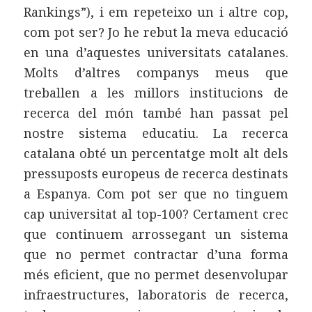
Rankings”), i em repeteixo un i altre cop,
com pot ser? Jo he rebut la meva educació
en una d’aquestes universitats catalanes.
Molts d’altres companys meus que
treballen a les millors institucions de
recerca del món també han passat pel
nostre sistema educatiu. La recerca
catalana obté un percentatge molt alt dels
pressuposts europeus de recerca destinats
a Espanya. Com pot ser que no tinguem
cap universitat al top-100? Certament crec
que continuem arrossegant un sistema
que no permet contractar d’una forma
més eficient, que no permet desenvolupar
infraestructures, laboratoris de recerca,