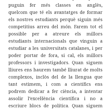
puguin fer més classes en anglès,
quelcom que té els avantatges de formar
els nostres estudiants perquè siguin més
competitius arreu del món. Farem tot el
possible per a atreure els millors
estudiants internacionals que vinguin a
estudiar a les universitats catalanes, i per
poder portar de fora, si cal, els millors
professors i investigadors. Quan siguem
lliures ens haurem també lliurat de molts
complexos, inclòs del de la llengua que
tant estimem, i com a científics ens
podrem dedicar a fer ciència, a intentar
assolir l’excel·lència científica i no a
escriure blocs de política. Quan siguem