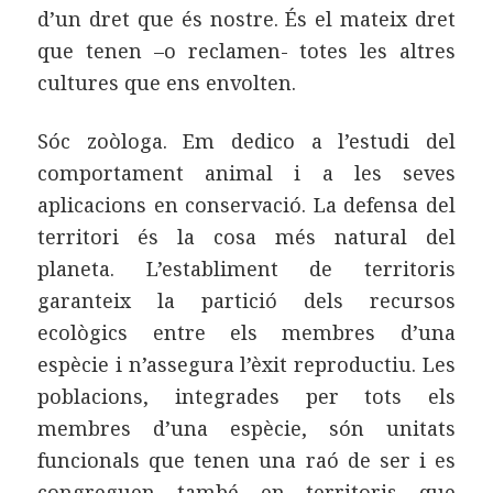
d’un dret que és nostre. És el mateix dret
que tenen –o reclamen- totes les altres
cultures que ens envolten.
Sóc zoòloga. Em dedico a l’estudi del
comportament animal i a les seves
aplicacions en conservació. La defensa del
territori és la cosa més natural del
planeta. L’establiment de territoris
garanteix la partició dels recursos
ecològics entre els membres d’una
espècie i n’assegura l’èxit reproductiu. Les
poblacions, integrades per tots els
membres d’una espècie, són unitats
funcionals que tenen una raó de ser i es
congreguen també en territoris que