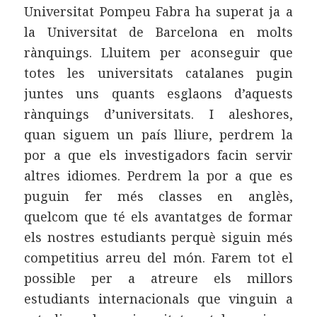
Universitat Pompeu Fabra ha superat ja a
la Universitat de Barcelona en molts
rànquings. Lluitem per aconseguir que
totes les universitats catalanes pugin
juntes uns quants esglaons d’aquests
rànquings d’universitats. I aleshores,
quan siguem un país lliure, perdrem la
por a que els investigadors facin servir
altres idiomes. Perdrem la por a que es
puguin fer més classes en anglès,
quelcom que té els avantatges de formar
els nostres estudiants perquè siguin més
competitius arreu del món. Farem tot el
possible per a atreure els millors
estudiants internacionals que vinguin a