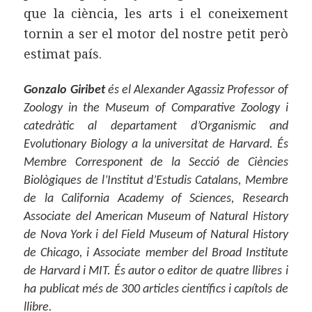
que la ciència, les arts i el coneixement
tornin a ser el motor del nostre petit però
estimat país.
Gonzalo Giribet
és el Alexander Agassiz Professor of
Zoology in the Museum of Comparative Zoology i
catedràtic al departament d’Organismic and
Evolutionary Biology a la universitat de Harvard. És
Membre Corresponent de la Secció de Ciències
Biològiques de l’Institut d’Estudis Catalans, Membre
de la California Academy of Sciences, Research
Associate del American Museum of Natural History
de Nova York i del Field Museum of Natural History
de Chicago, i Associate member del Broad Institute
de Harvard i MIT. És autor o editor de quatre llibres i
ha publicat més de 300 articles científics i capítols de
llibre.