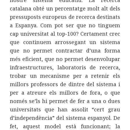
nostre sistema educatiu. La recerca
catalana obté un percentatge molt alt dels
pressuposts europeus de recerca destinats
a Espanya. Com pot ser que no tinguem
cap universitat al top-100? Certament crec
que continuem arrossegant un sistema
que no permet contractar d’una forma
més eficient, que no permet desenvolupar
infraestructures, laboratoris de recerca,
trobar un mecanisme per a retenir els
millors professors de dintre del sistema i
per a atreure els millors de fora, o que
només se’ls hi permet de fer a una o dues
universitats que han assolit “cert grau
d’independència” del sistema espanyol. De
fet, aquest model està funcionant; la