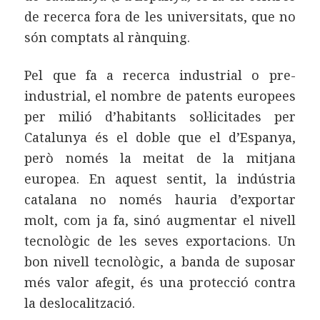
de recerca fora de les universitats, que no
són comptats al rànquing.
Pel que fa a recerca industrial o pre-
industrial, el nombre de patents europees
per milió d’habitants sol·licitades per
Catalunya és el doble que el d’Espanya,
però només la meitat de la mitjana
europea. En aquest sentit, la indústria
catalana no només hauria d’exportar
molt, com ja fa, sinó augmentar el nivell
tecnològic de les seves exportacions. Un
bon nivell tecnològic, a banda de suposar
més valor afegit, és una protecció contra
la deslocalització.