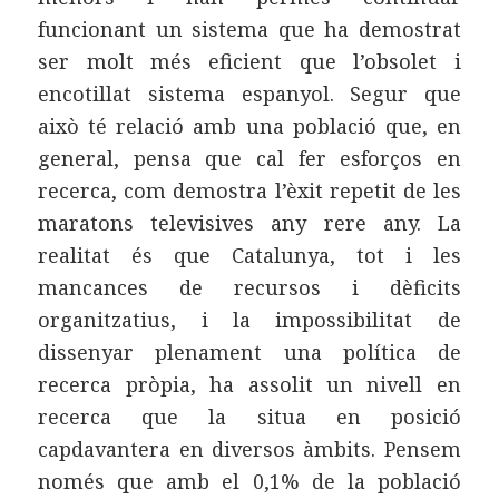
funcionant un sistema que ha demostrat
ser molt més eficient que l’obsolet i
encotillat sistema espanyol. Segur que
això té relació amb una població que, en
general, pensa que cal fer esforços en
recerca, com demostra l’èxit repetit de les
maratons televisives any rere any. La
realitat és que Catalunya, tot i les
mancances de recursos i dèficits
organitzatius, i la impossibilitat de
dissenyar plenament una política de
recerca pròpia, ha assolit un nivell en
recerca que la situa en posició
capdavantera en diversos àmbits. Pensem
només que amb el 0,1% de la població