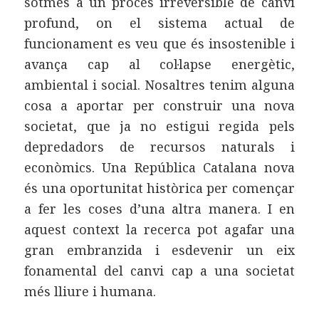
sotmès a un procés irreversible de canvi
profund, on el sistema actual de
funcionament es veu que és insostenible i
avança cap al col·lapse energètic,
ambiental i social. Nosaltres tenim alguna
cosa a aportar per construir una nova
societat, que ja no estigui regida pels
depredadors de recursos naturals i
econòmics. Una República Catalana nova
és una oportunitat històrica per començar
a fer les coses d’una altra manera. I en
aquest context la recerca pot agafar una
gran embranzida i esdevenir un eix
fonamental del canvi cap a una societat
més lliure i humana.