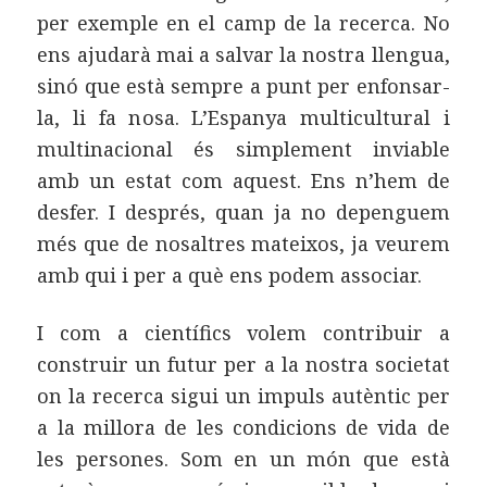
per exemple en el camp de la recerca. No
ens ajudarà mai a salvar la nostra llengua,
sinó que està sempre a punt per enfonsar-
la, li fa nosa. L’Espanya multicultural i
multinacional és simplement inviable
amb un estat com aquest. Ens n’hem de
desfer. I després, quan ja no depenguem
més que de nosaltres mateixos, ja veurem
amb qui i per a què ens podem associar.
I com a científics volem contribuir a
construir un futur per a la nostra societat
on la recerca sigui un impuls autèntic per
a la millora de les condicions de vida de
les persones. Som en un món que està