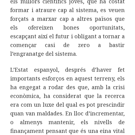
els millors científics joves, que ha costat
formar i atraure cap al sistema, es veuen
forçats a marxar cap a altres països que
els ofereixen bones oportunitats,
escapçant així el futur i obligant a tornar a
començar casi de zero a bastir
l’engranatge del sistema.
L’Estat espanyol, després d’haver fet
importants esforços en aquest terreny, els
ha engegat a rodar des que, amb la crisi
econòmica, ha considerat que la recerca
era com un luxe del qual es pot prescindir
quan van maldades. En lloc d’incrementar,
o almenys mantenir, els nivells de
finançament pensant que és una eina vital