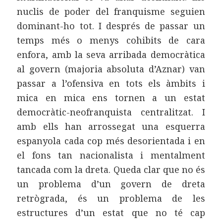
nuclis de poder del franquisme seguien
dominant-ho tot. I després de passar un
temps més o menys cohibits de cara
enfora, amb la seva arribada democràtica
al govern (majoria absoluta d’Aznar) van
passar a l’ofensiva en tots els àmbits i
mica en mica ens tornen a un estat
democràtic-neofranquista centralitzat. I
amb ells han arrossegat una esquerra
espanyola cada cop més desorientada i en
el fons tan nacionalista i mentalment
tancada com la dreta. Queda clar que no és
un problema d’un govern de dreta
retrògrada, és un problema de les
estructures d’un estat que no té cap