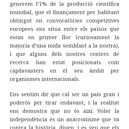
generem l’1% de la producció científica
mundial, que el finançament per habitant
obtingut en convocatòries competitives
europees ens situa entre els països que
estan en primer lloc (curiosament la
majoria d’una mida semblant a la nostra),
i que alguns dels nostres centres de
recerca han estat posicionats com
capdavanters en el seu àmbit per
organismes internacionals.
Ens sentim dir que cal ser un país gran i
poderós per tirar endavant, i la realitat
ens demostra que no és així. Voler la
independència és un anacronisme que va
contra la història, diuen, i es veu que els