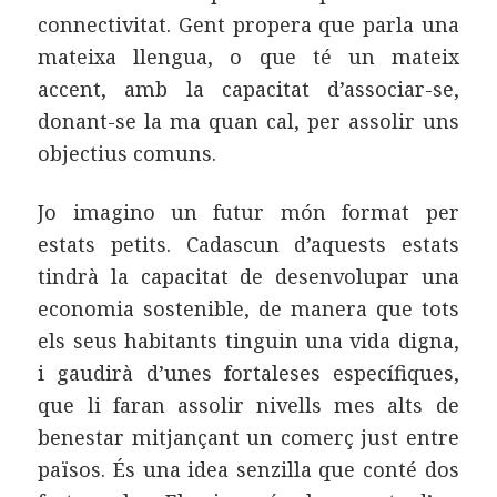
connectivitat. Gent propera que parla una
mateixa llengua, o que té un mateix
accent, amb la capacitat d’associar-se,
donant-se la ma quan cal, per assolir uns
objectius comuns.
Jo imagino un futur món format per
estats petits. Cadascun d’aquests estats
tindrà la capacitat de desenvolupar una
economia sostenible, de manera que tots
els seus habitants tinguin una vida digna,
i gaudirà d’unes fortaleses específiques,
que li faran assolir nivells mes alts de
benestar mitjançant un comerç just entre
països. És una idea senzilla que conté dos