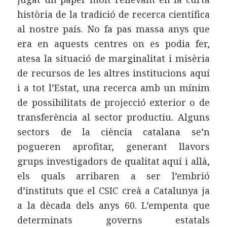
història de la tradició de recerca científica
al nostre país. No fa pas massa anys que
era en aquests centres on es podia fer,
atesa la situació de marginalitat i misèria
de recursos de les altres institucions aquí
i a tot l’Estat, una recerca amb un mínim
de possibilitats de projecció exterior o de
transferència al sector productiu. Alguns
sectors de la ciència catalana se’n
pogueren aprofitar, generant llavors
grups investigadors de qualitat aquí i allà,
els quals arribaren a ser l’embrió
d’instituts que el CSIC creà a Catalunya ja
a la dècada dels anys 60. L’empenta que
determinats governs estatals