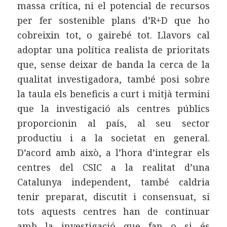
massa crítica, ni el potencial de recursos
per fer sostenible plans d’R+D que ho
cobreixin tot, o gairebé tot. Llavors cal
adoptar una política realista de prioritats
que, sense deixar de banda la cerca de la
qualitat investigadora, també posi sobre
la taula els beneficis a curt i mitjà termini
que la investigació als centres públics
proporcionin al país, al seu sector
productiu i a la societat en general.
D’acord amb això, a l’hora d’integrar els
centres del CSIC a la realitat d’una
Catalunya independent, també caldria
tenir preparat, discutit i consensuat, si
tots aquests centres han de continuar
amb la investigació que fan o si és