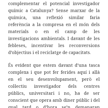
complementar el potencial investigador
químic a Catalunya? Sense marxar de la
química, una reflexió similar faria
referència a la compresa en el món dels
materials o en el camp de les
investigacions ambientals. I davant de les
febleses, incentivar les reconversions
d’objectius i el reciclatge de capacitats.
És evident que estem davant d’una tasca
complexa i que pot fer ferides aquí i allà
en el seu desenvolupament, però el
col·lectiu investigador dels centres
públics, universitari i no, ha de ser
conscient que opera amb diner públic i del
qual tard o d’hora se’n demanaran