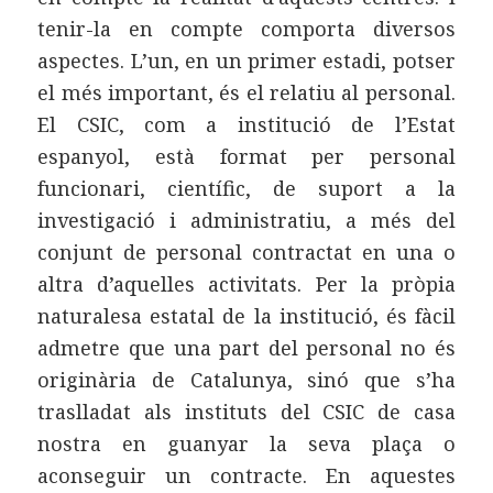
tenir-la en compte comporta diversos
aspectes. L’un, en un primer estadi, potser
el més important, és el relatiu al personal.
El CSIC, com a institució de l’Estat
espanyol, està format per personal
funcionari, científic, de suport a la
investigació i administratiu, a més del
conjunt de personal contractat en una o
altra d’aquelles activitats. Per la pròpia
naturalesa estatal de la institució, és fàcil
admetre que una part del personal no és
originària de Catalunya, sinó que s’ha
traslladat als instituts del CSIC de casa
nostra en guanyar la seva plaça o
aconseguir un contracte. En aquestes