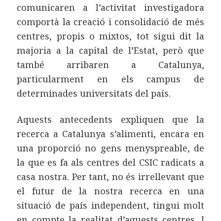
comunicaren a l’activitat investigadora
comportà la creació i consolidació de més
centres, propis o mixtos, tot sigui dit la
majoria a la capital de l’Estat, però que
també arribaren a Catalunya,
particularment en els campus de
determinades universitats del país.
Aquests antecedents expliquen que la
recerca a Catalunya s’alimenti, encara en
una proporció no gens menyspreable, de
la que es fa als centres del CSIC radicats a
casa nostra. Per tant, no és irrellevant que
el futur de la nostra recerca en una
situació de país independent, tingui molt
en compte la realitat d’aquests centres. I