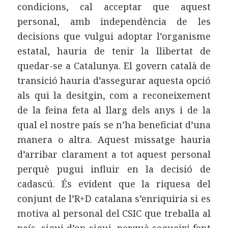
condicions, cal acceptar que aquest
personal, amb independència de les
decisions que vulgui adoptar l’organisme
estatal, hauria de tenir la llibertat de
quedar-se a Catalunya. El govern català de
transició hauria d’assegurar aquesta opció
als qui la desitgin, com a reconeixement
de la feina feta al llarg dels anys i de la
qual el nostre país se n’ha beneficiat d’una
manera o altra. Aquest missatge hauria
d’arribar clarament a tot aquest personal
perquè pugui influir en la decisió de
cadascú. És evident que la riquesa del
conjunt de l’R+D catalana s’enriquiria si es
motiva al personal del CSIC que treballa al