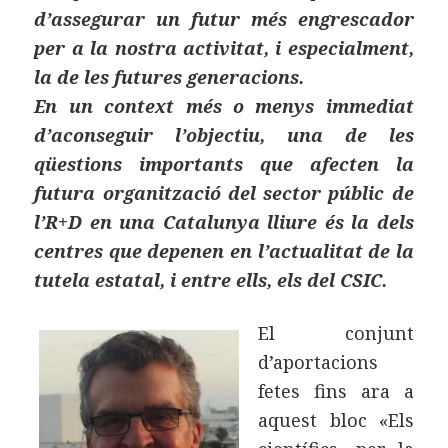
d’assegurar un futur més engrescador
per a la nostra activitat, i especialment,
la de les futures generacions.
En un context més o menys immediat
d’aconseguir l’objectiu, una de les
qüestions importants que afecten la
futura organització del sector públic de
l’R+D en una Catalunya lliure és la dels
centres que depenen en l’actualitat de la
tutela estatal, i entre ells, els del CSIC.
El conjunt
d’aportacions
fetes fins ara a
aquest bloc «Els