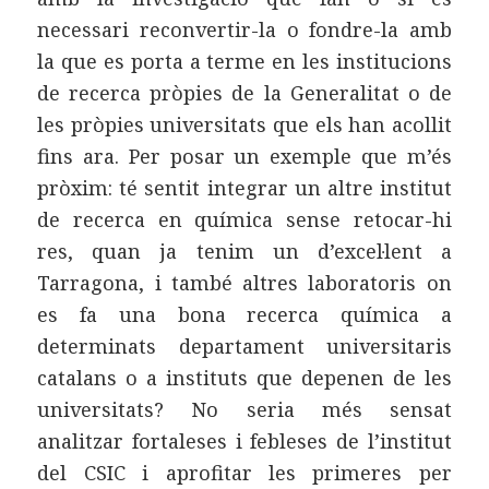
necessari reconvertir-la o fondre-la amb
la que es porta a terme en les institucions
de recerca pròpies de la Generalitat o de
les pròpies universitats que els han acollit
fins ara. Per posar un exemple que m’és
pròxim: té sentit integrar un altre institut
de recerca en química sense retocar-hi
res, quan ja tenim un d’excel·lent a
Tarragona, i també altres laboratoris on
es fa una bona recerca química a
determinats departament universitaris
catalans o a instituts que depenen de les
universitats? No seria més sensat
analitzar fortaleses i febleses de l’institut
del CSIC i aprofitar les primeres per