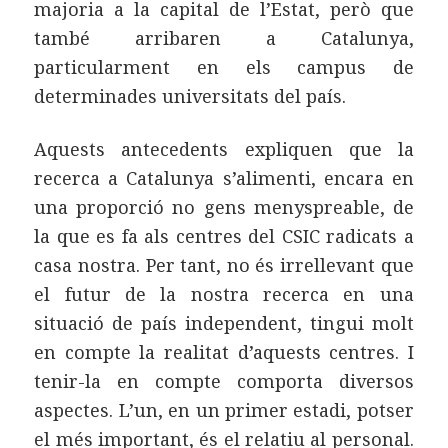
majoria a la capital de l’Estat, però que
també arribaren a Catalunya,
particularment en els campus de
determinades universitats del país.
Aquests antecedents expliquen que la
recerca a Catalunya s’alimenti, encara en
una proporció no gens menyspreable, de
la que es fa als centres del CSIC radicats a
casa nostra. Per tant, no és irrellevant que
el futur de la nostra recerca en una
situació de país independent, tingui molt
en compte la realitat d’aquests centres. I
tenir-la en compte comporta diversos
aspectes. L’un, en un primer estadi, potser
el més important, és el relatiu al personal.