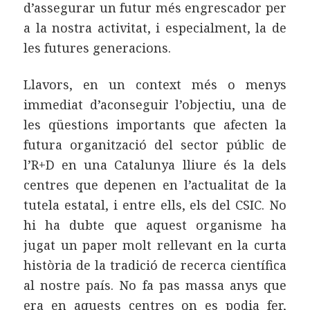
d’assegurar un futur més engrescador per
a la nostra activitat, i especialment, la de
les futures generacions.
Llavors, en un context més o menys
immediat d’aconseguir l’objectiu, una de
les qüestions importants que afecten la
futura organització del sector públic de
l’R+D en una Catalunya lliure és la dels
centres que depenen en l’actualitat de la
tutela estatal, i entre ells, els del CSIC. No
hi ha dubte que aquest organisme ha
jugat un paper molt rellevant en la curta
història de la tradició de recerca científica
al nostre país. No fa pas massa anys que
era en aquests centres on es podia fer,