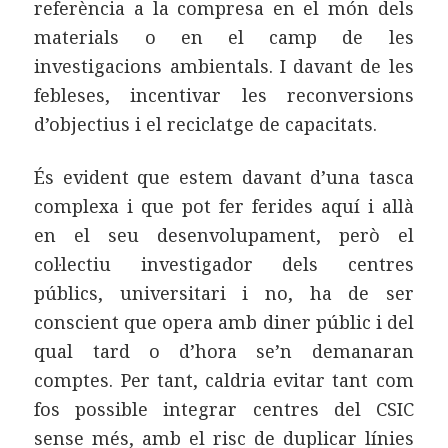
referència a la compresa en el món dels
materials o en el camp de les
investigacions ambientals. I davant de les
febleses, incentivar les reconversions
d’objectius i el reciclatge de capacitats.
És evident que estem davant d’una tasca
complexa i que pot fer ferides aquí i allà
en el seu desenvolupament, però el
col·lectiu investigador dels centres
públics, universitari i no, ha de ser
conscient que opera amb diner públic i del
qual tard o d’hora se’n demanaran
comptes. Per tant, caldria evitar tant com
fos possible integrar centres del CSIC
sense més, amb el risc de duplicar línies