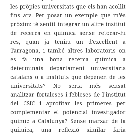
les pròpies universitats que els han acollit
fins ara. Per posar un exemple que m’és
pròxim: té sentit integrar un altre institut
de recerca en química sense retocar-hi
res, quan ja tenim un d’excel·lent a
Tarragona, i també altres laboratoris on
es fa una bona recerca química a
determinats departament universitaris
catalans o a instituts que depenen de les
universitats? No seria més sensat
analitzar fortaleses i febleses de l’institut
del CSIC i aprofitar les primeres per
complementar el potencial investigador
químic a Catalunya? Sense marxar de la
química, una reflexió similar faria