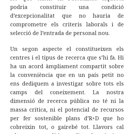
podria constituir una condició
d’excepcionalitat que no hauria de
comprometre els criteris laborals i de
selecció de l’entrada de personal nou.
Un segon aspecte el constitueixen els
centres i el tipus de recerca que s’hi fa. Hi
ha un acord àmpliament compartit sobre
la conveniència que en un país petit no
ens dediquem a investigar sobre tots els
camps del coneixement. La nostra
dimensió de recerca pública no té ni la
massa crítica, ni el potencial de recursos
per fer sostenible plans d’R+D que ho
cobreixin tot, o gairebé tot. Llavors cal