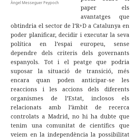
Àngel Messeguer Peypoch
paper els
avantatges que
obtindria el sector de l’R+D a Catalunya en
poder planificar, decidir i executar la seva
política en l’espai europeu, sense
dependre dels criteris dels governants
espanyols. Tot i el peatge que podria
suposar la situació de transició, més
encara quan poden anticipar-se les
reaccions i les accions dels diferents
organismes de l’Estat, inclosos els
relacionats amb l’àmbit de recerca
controlats a Madrid, no hi ha dubte que
tenim una comunitat de científics que
veiem en la independència la possibilitat