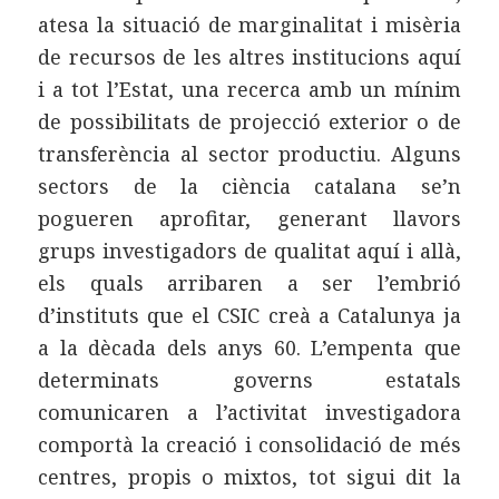
atesa la situació de marginalitat i misèria
de recursos de les altres institucions aquí
i a tot l’Estat, una recerca amb un mínim
de possibilitats de projecció exterior o de
transferència al sector productiu. Alguns
sectors de la ciència catalana se’n
pogueren aprofitar, generant llavors
grups investigadors de qualitat aquí i allà,
els quals arribaren a ser l’embrió
d’instituts que el CSIC creà a Catalunya ja
a la dècada dels anys 60. L’empenta que
determinats governs estatals
comunicaren a l’activitat investigadora
comportà la creació i consolidació de més
centres, propis o mixtos, tot sigui dit la