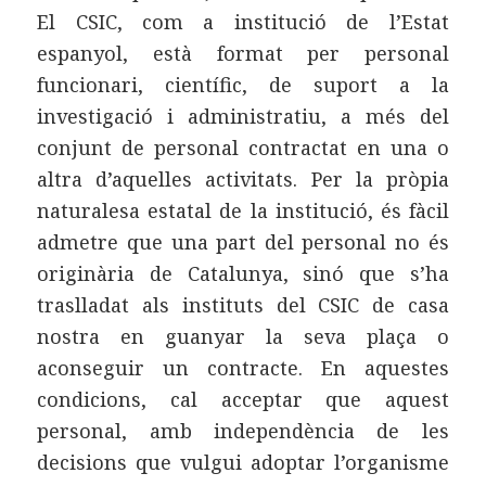
El CSIC, com a institució de l’Estat
espanyol, està format per personal
funcionari, científic, de suport a la
investigació i administratiu, a més del
conjunt de personal contractat en una o
altra d’aquelles activitats. Per la pròpia
naturalesa estatal de la institució, és fàcil
admetre que una part del personal no és
originària de Catalunya, sinó que s’ha
traslladat als instituts del CSIC de casa
nostra en guanyar la seva plaça o
aconseguir un contracte. En aquestes
condicions, cal acceptar que aquest
personal, amb independència de les
decisions que vulgui adoptar l’organisme