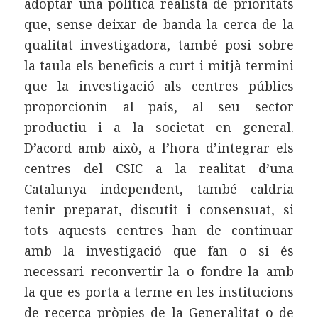
adoptar una política realista de prioritats
que, sense deixar de banda la cerca de la
qualitat investigadora, també posi sobre
la taula els beneficis a curt i mitjà termini
que la investigació als centres públics
proporcionin al país, al seu sector
productiu i a la societat en general.
D’acord amb això, a l’hora d’integrar els
centres del CSIC a la realitat d’una
Catalunya independent, també caldria
tenir preparat, discutit i consensuat, si
tots aquests centres han de continuar
amb la investigació que fan o si és
necessari reconvertir-la o fondre-la amb
la que es porta a terme en les institucions
de recerca pròpies de la Generalitat o de