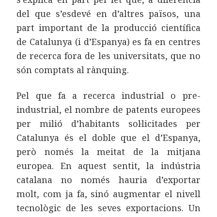
del que s’esdevé en d’altres països, una
part important de la producció científica
de Catalunya (i d’Espanya) es fa en centres
de recerca fora de les universitats, que no
són comptats al rànquing.
Pel que fa a recerca industrial o pre-
industrial, el nombre de patents europees
per milió d’habitants sol·licitades per
Catalunya és el doble que el d’Espanya,
però només la meitat de la mitjana
europea. En aquest sentit, la indústria
catalana no només hauria d’exportar
molt, com ja fa, sinó augmentar el nivell
tecnològic de les seves exportacions. Un