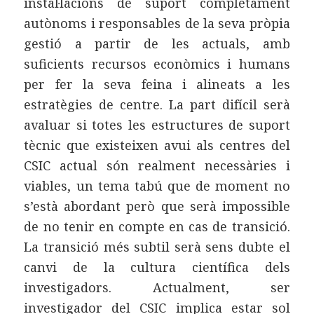
instal·lacions de suport completament
autònoms i responsables de la seva pròpia
gestió a partir de les actuals, amb
suficients recursos econòmics i humans
per fer la seva feina i alineats a les
estratègies de centre. La part difícil serà
avaluar si totes les estructures de suport
tècnic que existeixen avui als centres del
CSIC actual són realment necessàries i
viables, un tema tabú que de moment no
s’està abordant però que serà impossible
de no tenir en compte en cas de transició.
La transició més subtil serà sens dubte el
canvi de la cultura científica dels
investigadors. Actualment, ser
investigador del CSIC implica estar sol