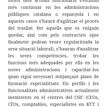
molts dels actuals funcionaris s’estimin
més continuar en les administracions
públiques catalana o espanyola i en
aquests casos s’haurà d’agilitzar el procés
del trasllat. Per aquells que es vulguin
quedar, així com pels contractats (que
finalment podran veure regularitzada la
seva situació laboral), s’hauran d’analitzar
les seves competències, trobar les
funcions més adequades per ells en les
noves administracions i capacitar-los
quan sigui necessari mitjançant plans de
formació especialitzats. Els perfils i les
funcionalitats administratives actualment
inexistents en el centres del CSIC (CEOs,
CFOs, comptables, especialistes en KTT i