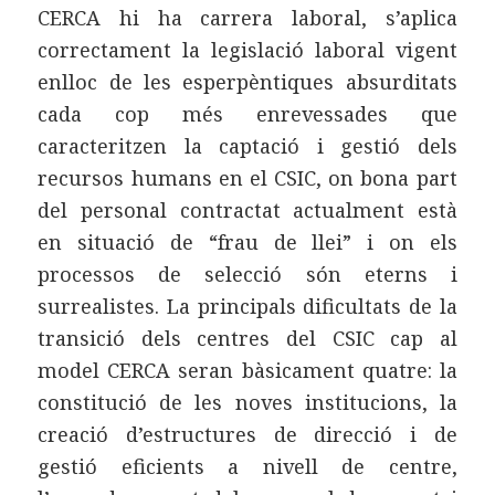
CERCA hi ha carrera laboral, s’aplica
correctament la legislació laboral vigent
enlloc de les esperpèntiques absurditats
cada cop més enrevessades que
caracteritzen la captació i gestió dels
recursos humans en el CSIC, on bona part
del personal contractat actualment està
en situació de “frau de llei” i on els
processos de selecció són eterns i
surrealistes. La principals dificultats de la
transició dels centres del CSIC cap al
model CERCA seran bàsicament quatre: la
constitució de les noves institucions, la
creació d’estructures de direcció i de
gestió eficients a nivell de centre,