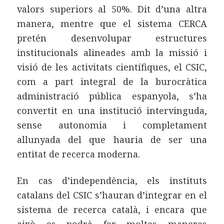
valors superiors al 50%. Dit d’una altra
manera, mentre que el sistema CERCA
pretén desenvolupar estructures
institucionals alineades amb la missió i
visió de les activitats científiques, el CSIC,
com a part integral de la burocràtica
administració pública espanyola, s’ha
convertit en una institució intervinguda,
sense autonomia i completament
allunyada del que hauria de ser una
entitat de recerca moderna.
En cas d’independència, els instituts
catalans del CSIC s’hauran d’integrar en el
sistema de recerca català, i encara que