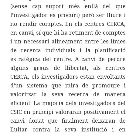
(sense cap suport més enllà del que
l’investigador es procuri) però ser lliure i
no rendir comptes. En els centres CERCA,
en canvi, sí que hi ha retiment de comptes
i un necessari alineament entre les línies
de recerca individuals i la planificació
estratègica del centre. A canvi de perdre
alguns graus de llibertat, als centres
CERCA, els investigadors estan envoltants
d’un sistema que mira de promoure i
valoritzar la seva recerca de manera
eficient. La majoria dels investigadors del
CSIC en principi valoraran positivament el
canvi donat que finalment deixaran de
lluitar contra la seva institució i en