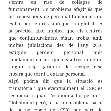
s’entra en risc de col·lapse de
funcionament. Un problema afegit és que
les reposicions de personal funcionari no
es fan per centres sinó que són globals. A
la pràctica això implica que els centres
que conjunturalment s’han trobat amb
moltes jubilacions des de l’any 2010
estiguin perdent personal més
ràpidament encara que els altres i que no
tinguin cap garantia de recuperar-se
encara que torni a entrar personal.
Algú podria dir que la situació es
transitòria i que eventualment el CSIC es
recuperarà quan l’economia ho permeti.
Globalment però, hi ha un problema basal
de la percepció del CSIC per part de