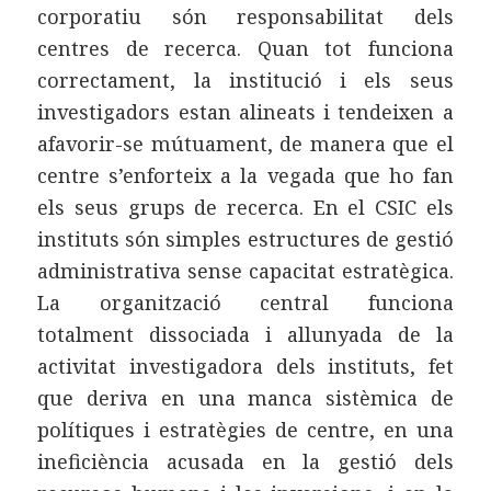
corporatiu són responsabilitat dels
centres de recerca. Quan tot funciona
correctament, la institució i els seus
investigadors estan alineats i tendeixen a
afavorir-se mútuament, de manera que el
centre s’enforteix a la vegada que ho fan
els seus grups de recerca. En el CSIC els
instituts són simples estructures de gestió
administrativa sense capacitat estratègica.
La organització central funciona
totalment dissociada i allunyada de la
activitat investigadora dels instituts, fet
que deriva en una manca sistèmica de
polítiques i estratègies de centre, en una
ineficiència acusada en la gestió dels