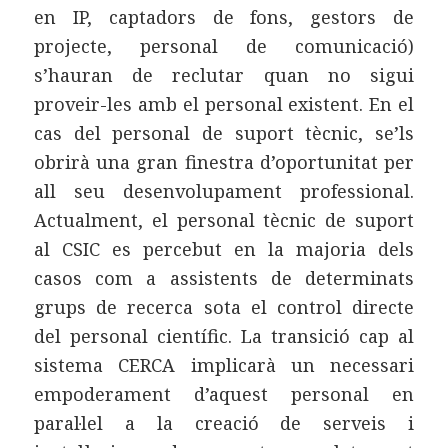
en IP, captadors de fons, gestors de
projecte, personal de comunicació)
s’hauran de reclutar quan no sigui
proveir-les amb el personal existent. En el
cas del personal de suport tècnic, se’ls
obrirà una gran finestra d’oportunitat per
all seu desenvolupament professional.
Actualment, el personal tècnic de suport
al CSIC es percebut en la majoria dels
casos com a assistents de determinats
grups de recerca sota el control directe
del personal científic. La transició cap al
sistema CERCA implicarà un necessari
empoderament d’aquest personal en
paral·lel a la creació de serveis i