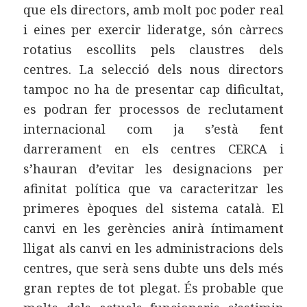
que els directors, amb molt poc poder real
i eines per exercir lideratge, són càrrecs
rotatius escollits pels claustres dels
centres. La selecció dels nous directors
tampoc no ha de presentar cap dificultat,
es podran fer processos de reclutament
internacional com ja s’està fent
darrerament en els centres CERCA i
s’hauran d’evitar les designacions per
afinitat política que va caracteritzar les
primeres èpoques del sistema català. El
canvi en les gerències anirà íntimament
lligat als canvi en les administracions dels
centres, que serà sens dubte uns dels més
gran reptes de tot plegat. És probable que