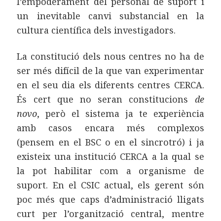
l’empoderament del personal de suport i
un inevitable canvi substancial en la
cultura científica dels investigadors.
La constitució dels nous centres no ha de
ser més difícil de la que van experimentar
en el seu dia els diferents centres CERCA.
És cert que no seran constitucions
de
novo
, però el sistema ja te experiència
amb casos encara més complexos
(pensem en el BSC o en el sincrotró) i ja
existeix una institució CERCA a la qual se
la pot habilitar com a organisme de
suport. En el CSIC actual, els gerent són
poc més que caps d’administració lligats
curt per l’organització central, mentre