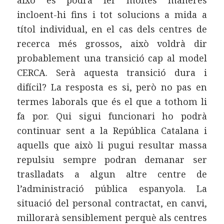
això es podrà fer moltes maneres
incloent-hi fins i tot solucions a mida a
títol individual, en el cas dels centres de
recerca més grossos, això voldrà dir
probablement una transició cap al model
CERCA. Serà aquesta transició dura i
difícil? La resposta es si, però no pas en
termes laborals que és el que a tothom li
fa por. Qui sigui funcionari ho podrà
continuar sent a la República Catalana i
aquells que això li pugui resultar massa
repulsiu sempre podran demanar ser
traslladats a algun altre centre de
l’administració pública espanyola. La
situació del personal contractat, en canvi,
millorarà sensiblement perquè als centres