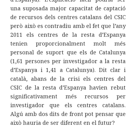
una suposada major capacitat de captació
de recursos dels centres catalans del CSIC
però això es contradiu amb el fet que l’any
2011 els centres de la resta d’Espanya
tenien proporcionalment molt més
personal de suport que els de Catalunya
(1,61 persones per investigador a la resta
d’Espanya i 1,41 a Catalunya). Dit clar i
català, abans de la crisi els centres del
CSIC de la resta d’Espanya havien rebut
significativament més recursos per
investigador que els centres catalans.
Algú amb dos dits de front pot pensar que
això hauria de ser diferent en el futur?