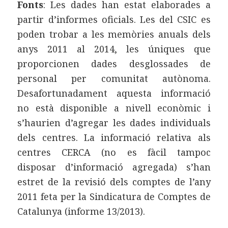
Fonts
: Les dades han estat elaborades a
partir d’informes oficials. Les del CSIC es
poden trobar a les memòries anuals dels
anys 2011 al 2014, les úniques que
proporcionen dades desglossades de
personal per comunitat autònoma.
Desafortunadament aquesta informació
no està disponible a nivell econòmic i
s’haurien d’agregar les dades individuals
dels centres. La informació relativa als
centres CERCA (no es fàcil tampoc
disposar d’informació agregada) s’han
estret de la revisió dels comptes de l’any
2011 feta per la Sindicatura de Comptes de
Catalunya (informe 13/2013).