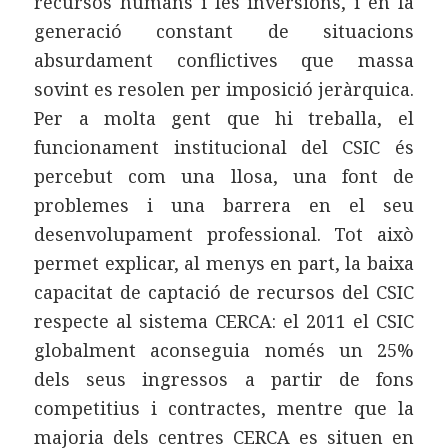
recursos humans i les inversions, i en la
generació constant de situacions
absurdament conflictives que massa
sovint es resolen per imposició jeràrquica.
Per a molta gent que hi treballa, el
funcionament institucional del CSIC és
percebut com una llosa, una font de
problemes i una barrera en el seu
desenvolupament professional. Tot això
permet explicar, al menys en part, la baixa
capacitat de captació de recursos del CSIC
respecte al sistema CERCA: el 2011 el CSIC
globalment aconseguia només un 25%
dels seus ingressos a partir de fons
competitius i contractes, mentre que la
majoria dels centres CERCA es situen en