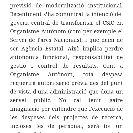
previsió de modernització institucional.
Recentment s’ha comunicat la intenció del
govern central de transformar el CSIC en
Organisme Autònom (com per exemple el
Servei de Parcs Nacionals), i que deixi de
ser Agència Estatal. Això implica perdre
autonomia funcional, responsabilitat de
gestió i control de resultats. Com a
Organisme Autònom, tota despesa
requerirà autorització prèvia des del punt
de vista d’una administració que dona un
servei públic. No cal tenir gaire
imaginació per entendre que l’execució de
les despeses dels projectes de recerca,
incloses les de personal, serà tot un