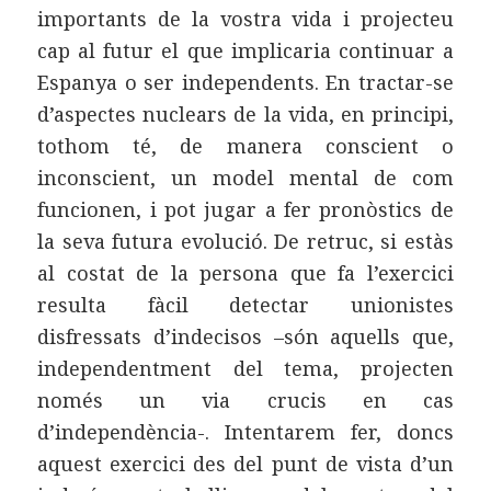
importants de la vostra vida i projecteu
cap al futur el que implicaria continuar a
Espanya o ser independents. En tractar-se
d’aspectes nuclears de la vida, en principi,
tothom té, de manera conscient o
inconscient, un model mental de com
funcionen, i pot jugar a fer pronòstics de
la seva futura evolució. De retruc, si estàs
al costat de la persona que fa l’exercici
resulta fàcil detectar unionistes
disfressats d’indecisos –són aquells que,
independentment del tema, projecten
només un via crucis en cas
d’independència-. Intentarem fer, doncs
aquest exercici des del punt de vista d’un