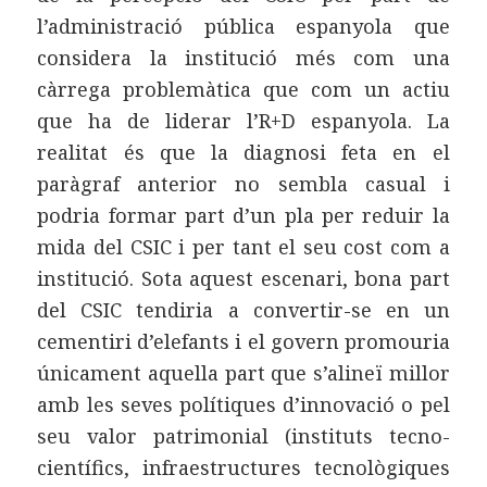
l’administració pública espanyola que
considera la institució més com una
càrrega problemàtica que com un actiu
que ha de liderar l’R+D espanyola. La
realitat és que la diagnosi feta en el
paràgraf anterior no sembla casual i
podria formar part d’un pla per reduir la
mida del CSIC i per tant el seu cost com a
institució. Sota aquest escenari, bona part
del CSIC tendiria a convertir-se en un
cementiri d’elefants i el govern promouria
únicament aquella part que s’alineï millor
amb les seves polítiques d’innovació o pel
seu valor patrimonial (instituts tecno-
científics, infraestructures tecnològiques