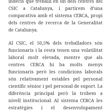
indecís que treballi en un dels centres del
CSIC a Catalunya, i partirem d’una
comparativa amb el sistema CERCA, propi
dels centres de recerca de la Generalitat
de Catalunya.
Al CSIC, el 50,5% dels treballadors són
funcionaris i la resta tenen una volatilitat
laboral molt elevada, mentre que als
centres CERCA hi ha molts menys
funcionaris però les condicions laborals
són relativament estables pel personal
científic sènior i pel personal de suport. La
diferència principal però la trobem a
nivell institucional. Al sistema CERCA les
estratègies i el desenvolupament