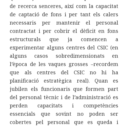
de recerca senceres, així com la capacitat
de captació de fons i per tant els calers
necessaris per mantenir el personal
contractat i per cobrir el dèficit en fons
estructurals que ja comencen a
experimentar alguns centres del CSIC (en
alguns casos sobredimensionats en
l’època de les vaques grosses –recordem
que als centres del CSIC no hi ha
planificació estratègica real). Quan es
jubilen els funcionaris que formen part
del personal tècnic i de l’administració es
perden capacitats i competències
essencials que sovint no poden ser
cobertes pel personal que es queda i