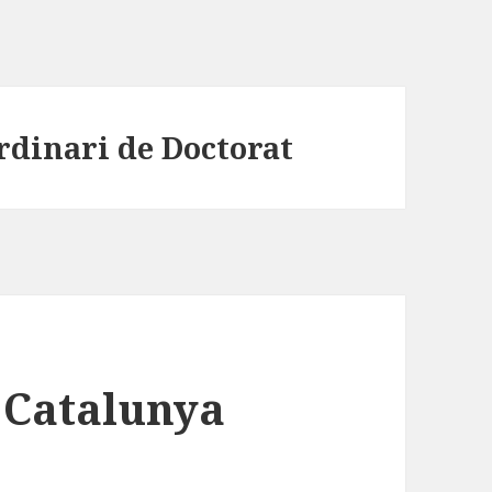
rdinari de Doctorat
 Catalunya