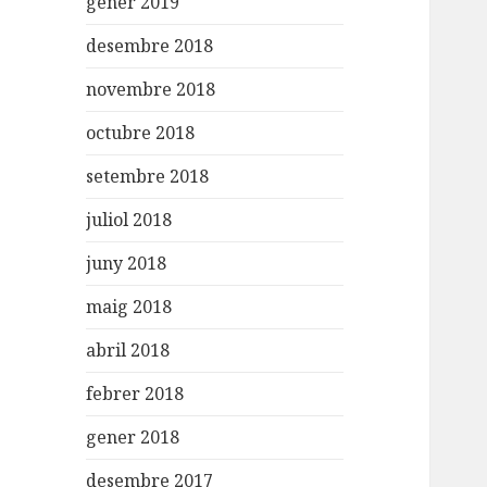
gener 2019
desembre 2018
novembre 2018
octubre 2018
setembre 2018
juliol 2018
juny 2018
maig 2018
abril 2018
febrer 2018
gener 2018
desembre 2017