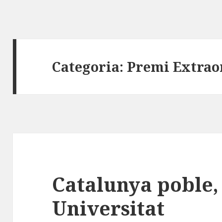
Categoria:
Premi Extrao
Catalunya poble,
Universitat