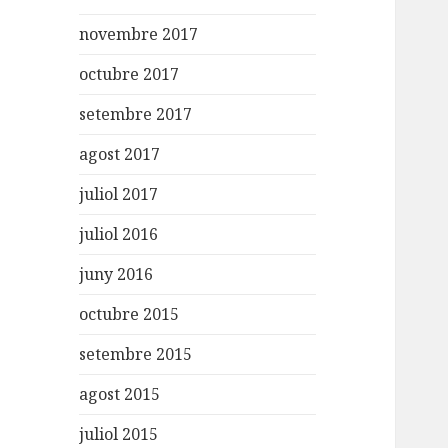
novembre 2017
octubre 2017
setembre 2017
agost 2017
juliol 2017
juliol 2016
juny 2016
octubre 2015
setembre 2015
agost 2015
juliol 2015