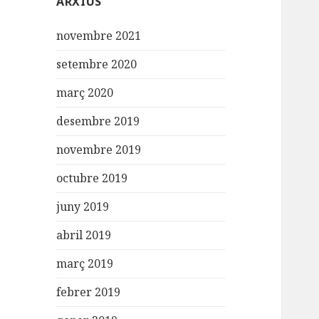
ARXIUS
novembre 2021
setembre 2020
març 2020
desembre 2019
novembre 2019
octubre 2019
juny 2019
abril 2019
març 2019
febrer 2019