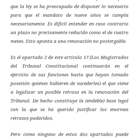
que la ley se ha preocupado de disponer lo necesario
para que el mandato de nueve años se cumpla
necesariamente. Es difícil entender en caso contrario
un plazo no precisamente reducido como el de cuatro
meses. Esto apunta a una renovación no postergable.
Es el apartado 2 de este artículo 17 (Los Magistrados
del Tribunal Constitucional continuarán en el
ejercicio de sus funciones hasta que hayan tomado
posesión quienes hubieren de sucederles) el que viene
a legalizar un posible retraso en la renovación del
Tribunal. De hecho constituye la (endeble) base legal
con la que se ha querido justificar los enormes
retrasos padecidos.
Pero como ninguno de estos dos apartados puede