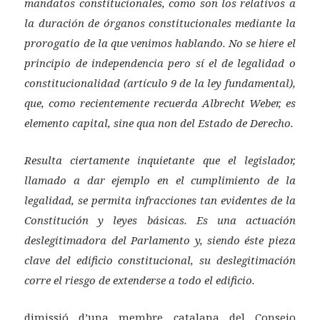
mandatos constitucionales, como son los relativos a
la duración de órganos constitucionales mediante la
prorogatio de la que venimos hablando. No se hiere el
principio de independencia pero sí el de legalidad o
constitucionalidad (artículo 9 de la ley fundamental),
que, como recientemente recuerda Albrecht Weber, es
elemento capital, sine qua non del Estado de Derecho.
Resulta ciertamente inquietante que el legislador,
llamado a dar ejemplo en el cumplimiento de la
legalidad, se permita infracciones tan evidentes de la
Constitución y leyes básicas. Es una actuación
deslegitimadora del Parlamento y, siendo éste pieza
clave del edificio constitucional, su deslegitimación
corre el riesgo de extenderse a todo el edificio.
dimissió d’una membre catalana del Consejo