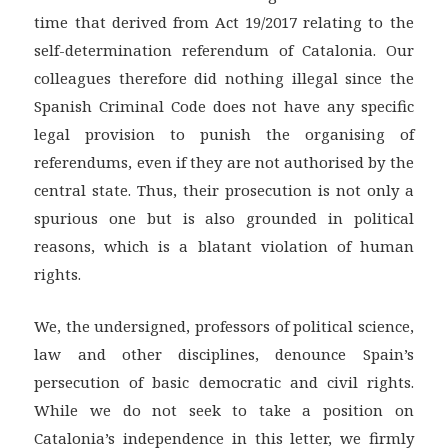
time that derived from Act 19/2017 relating to the
self-determination referendum of Catalonia. Our
colleagues therefore did nothing illegal since the
Spanish Criminal Code does not have any specific
legal provision to punish the organising of
referendums, even if they are not authorised by the
central state. Thus, their prosecution is not only a
spurious one but is also grounded in political
reasons, which is a blatant violation of human
rights.
We, the undersigned, professors of political science,
law and other disciplines, denounce Spain’s
persecution of basic democratic and civil rights.
While we do not seek to take a position on
Catalonia’s independence in this letter, we firmly