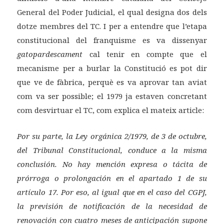
General del Poder Judicial, el qual designa dos dels
dotze membres del TC. I per a entendre que l’etapa
constitucional del franquisme es va dissenyar
gatopardescament
cal tenir en compte que el
mecanisme per a burlar la Constitució es pot dir
que ve de fàbrica, perquè es va aprovar tan aviat
com va ser possible; el 1979 ja estaven concretant
com desvirtuar el TC, com explica el mateix article:
Por su parte, la Ley orgánica 2/1979, de 3 de octubre,
del Tribunal Constitucional, conduce a la misma
conclusión. No hay mención expresa o tácita de
prórroga o prolongación en el apartado 1 de su
artículo 17. Por eso, al igual que en el caso del CGPJ,
la previsión de notificación de la necesidad de
renovación con cuatro meses de anticipación supone