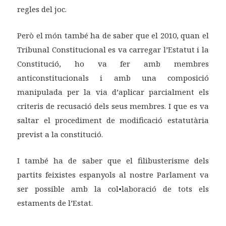
regles del joc.
Però el món també ha de saber que el 2010, quan el
Tribunal Constitucional es va carregar l’Estatut i la
Constitució, ho va fer amb membres
anticonstitucionals i amb una composició
manipulada per la via d’aplicar parcialment els
criteris de recusació dels seus membres. I que es va
saltar el procediment de modificació estatutària
previst a la constitució.
I també ha de saber que el filibusterisme dels
partits feixistes espanyols al nostre Parlament va
ser possible amb la col•laboració de tots els
estaments de l’Estat.