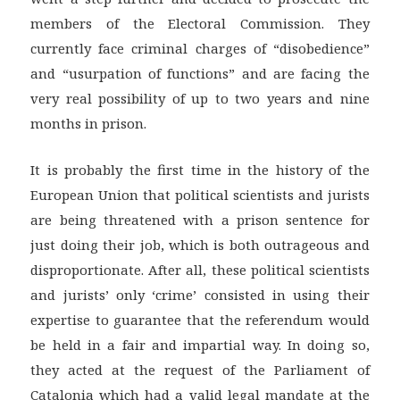
members of the Electoral Commission. They
currently face criminal charges of “disobedience”
and “usurpation of functions” and are facing the
very real possibility of up to two years and nine
months in prison.
It is probably the first time in the history of the
European Union that political scientists and jurists
are being threatened with a prison sentence for
just doing their job, which is both outrageous and
disproportionate. After all, these political scientists
and jurists’ only ‘crime’ consisted in using their
expertise to guarantee that the referendum would
be held in a fair and impartial way. In doing so,
they acted at the request of the Parliament of
Catalonia which had a valid legal mandate at the