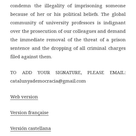
condemn the illegality of imprisoning someone
because of her or his political beliefs. The global
community of university professors is indignant
over the prosecution of our colleagues and demand
the immediate removal of the threat of a prison
sentence and the dropping of all criminal charges
filed against them.
TO ADD YOUR SIGNATURE, PLEASE EMAIL:
catalunyademocracia@gmail.com
Web version
Version française
Versión castellana