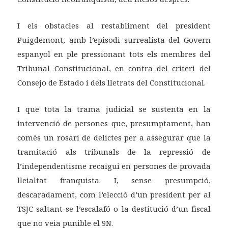
I els obstacles al restabliment del president
Puigdemont, amb l’episodi surrealista del Govern
espanyol en ple pressionant tots els membres del
Tribunal Constitucional, en contra del criteri del
Consejo de Estado i dels lletrats del Constitucional.
I que tota la trama judicial se sustenta en la
intervenció de persones que, presumptament, han
comès un rosari de delictes per a assegurar que la
tramitació als tribunals de la repressió de
l’independentisme recaigui en persones de provada
lleialtat franquista. I, sense presumpció,
descaradament, com l’elecció d’un president per al
TSJC saltant-se l’escalafó o la destitució d’un fiscal
que no veia punible el 9N.