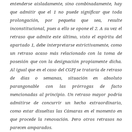
entenderse aisladamente, sino combinadamente, hay
que admitir que el 1 no puede significar que toda
prolongación, por pequeña que sea, resulte
inconstitucional, pues a ello se opone el 2. A su vez el
retraso que admite este último, visto el espíritu del
apartado 1, debe interpretarse estrictivamente, como
un retraso acaso más relacionado con la toma de
posesión que con la designación propiamente dicha.
Al igual que en el caso del CGPJ se trataría de retraso
de días o semanas, situación en absoluto
parangonable con las prórrogas de facto
mencionadas al principio. Un retraso mayor podría
admitirse de concurrir un hecho extraordinario,
como estar disueltas las Cámaras en el momento en
que procede la renovación. Pero otros retrasos no
parecen amparados.