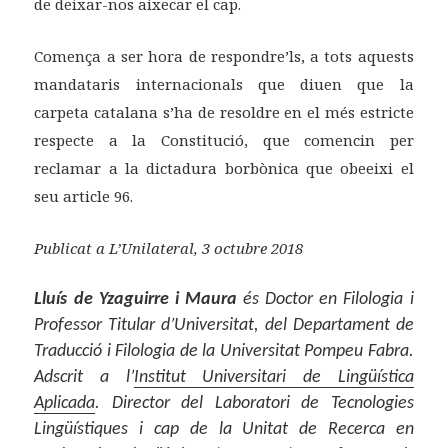
de deixar-nos aixecar el cap.
Comença a ser hora de respondre’ls, a tots aquests
mandataris internacionals que diuen que la
carpeta catalana s’ha de resoldre en el més estricte
respecte a la Constitució, que comencin per
reclamar a la dictadura borbònica que obeeixi el
seu article 96.
Publicat a L’Unilateral, 3 octubre 2018
Lluís de Yzaguirre i Maura
és Doctor en Filologia i
Professor Titular d’Universitat, del Departament de
Traducció i Filologia de la Universitat Pompeu Fabra.
Adscrit a l’
Institut Universitari de Lingüística
Aplicada
. Director del Laboratori de Tecnologies
Lingüístiques i cap de la Unitat de Recerca en