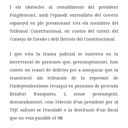
I els obstacles al restabliment del president
Puigdemont, amb l’episodi surrealista del Govern
espanyol en ple pressionant tots els membres del
Tribunal Constitucional, en contra del criteri del
Consejo de Estado i dels lletrats del Constitucional.
I que tota la trama judicial se sustenta en la
intervenció de persones que, presumptament, han
comès un rosari de delictes per a assegurar que la
tramitació als tribunals de la repressió de
l’independentisme recaigui en persones de provada
lleialtat franquista. I, sense presumpció,
descaradament, com l’elecció d’un president per al
TSJC saltant-se l’escalafó o la destitució d’un fiscal
que no veia punible el 9N.