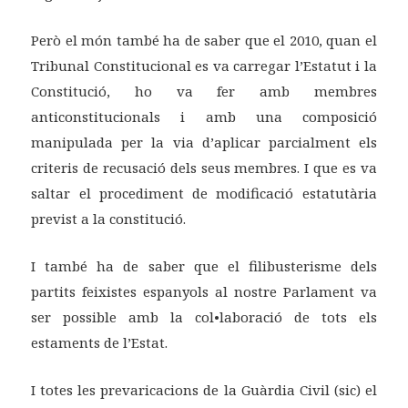
Però el món també ha de saber que el 2010, quan el
Tribunal Constitucional es va carregar l’Estatut i la
Constitució, ho va fer amb membres
anticonstitucionals i amb una composició
manipulada per la via d’aplicar parcialment els
criteris de recusació dels seus membres. I que es va
saltar el procediment de modificació estatutària
previst a la constitució.
I també ha de saber que el filibusterisme dels
partits feixistes espanyols al nostre Parlament va
ser possible amb la col•laboració de tots els
estaments de l’Estat.
I totes les prevaricacions de la Guàrdia Civil (sic) el