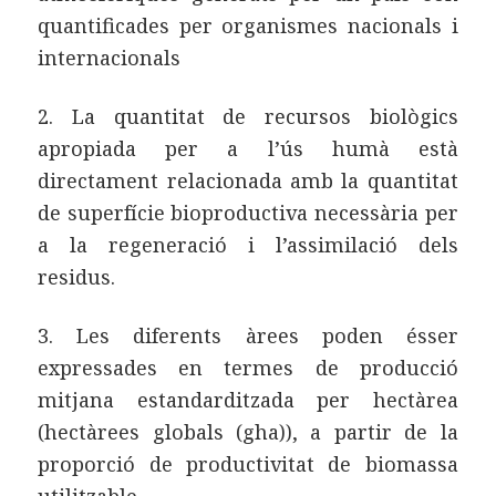
quantificades per organismes nacionals i
internacionals
2. La quantitat de recursos biològics
apropiada per a l’ús humà està
directament relacionada amb la quantitat
de superfície bioproductiva necessària per
a la regeneració i l’assimilació dels
residus.
3. Les diferents àrees poden ésser
expressades en termes de producció
mitjana estandarditzada per hectàrea
(hectàrees globals (gha)), a partir de la
proporció de productivitat de biomassa
utilitzable.