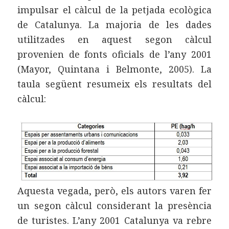
impulsar el càlcul de la petjada ecològica
de Catalunya. La majoria de les dades
utilitzades en aquest segon càlcul
provenien de fonts oficials de l’any 2001
(Mayor, Quintana i Belmonte, 2005). La
taula següent resumeix els resultats del
càlcul:
Aquesta vegada, però, els autors varen fer
un segon càlcul considerant la presència
de turistes. L’any 2001 Catalunya va rebre