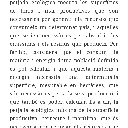
petjada ecològica mesura les superfícies
de terra i mar productives que són
necessàries per generar els recursos que
consumeix un determinat país, i aquelles
que serien necessàries per absorbir les
emissions i els residus que produeix. Per
fer-ho, considera que el consum de
matèria i energia d’una població definida
es pot calcular, i que aquesta matèria i
energia necessita una determinada
superfície, mesurable en hectàrees, que
són necessàries per a la seva producció, i
que també es poden calcular. És a dir, la
petjada ecològica informa de la superfície
productiva –terrestre i marítima- que és
necessària per renovar els recursos que