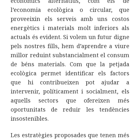
econòmics alternatius, com els de
l’economia ecològica o circular, que
proveeixin els serveis amb uns costos
energètics i materials molt inferiors als
actuals és evident. Si volem un futur digne
pels nostres fills, hem d’aprendre a viure
millor reduint substancialment el consum
de béns materials. Com que la petjada
ecològica permet identificar els factors
que hi contribueixen pot ajudar a
intervenir, políticament i socialment, els
aquells sectors que ofereixen més
oportunitats de reduir les tendències
insostenibles.
Les estratègies proposades que tenen més