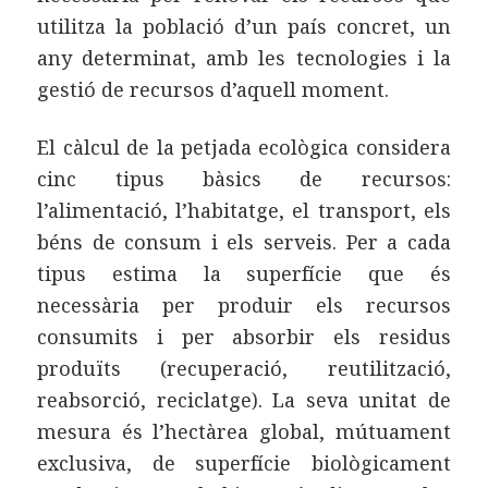
utilitza la població d’un país concret, un
any determinat, amb les tecnologies i la
gestió de recursos d’aquell moment.
El càlcul de la petjada ecològica considera
cinc tipus bàsics de recursos:
l’alimentació, l’habitatge, el transport, els
béns de consum i els serveis. Per a cada
tipus estima la superfície que és
necessària per produir els recursos
consumits i per absorbir els residus
produïts (recuperació, reutilització,
reabsorció, reciclatge). La seva unitat de
mesura és l’hectàrea global, mútuament
exclusiva, de superfície biològicament