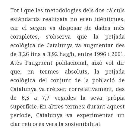
Tot i que les metodologies dels dos càlculs
estàndards realitzats no eren idèntiques,
car el segon va disposar de dades més
completes, s’observa que la petjada
ecològica de Catalunya va augmentar des
de 3,26 fins a 3,92 hag/h, entre 1996 i 2001.
Atès l’augment poblacional, això vol dir
que, en termes absoluts, la petjada
ecològica del conjunt de la població de
Catalunya va créixer, correlativament, des
de 6,5 a 7,7 vegades la seva pròpia
superfície. En altres termes: durant aquest
període, Catalunya va experimentar un
clar retrocés vers la sostenibilitat.