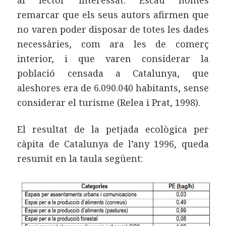
remarcar que els seus autors afirmen que
no varen poder disposar de totes les dades
necessàries, com ara les de comerç
interior, i que varen considerar la
població censada a Catalunya, que
aleshores era de 6.090.040 habitants, sense
considerar el turisme (Relea i Prat, 1998).
El resultat de la petjada ecològica per
càpita de Catalunya de l’any 1996, queda
resumit en la taula següent: