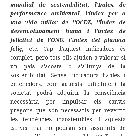
mundial de sostenibilitat, l’Índex de
performance ambiental, l’índex per a
una vida millor de l’OCDE, l’Índex de
desenvolupament humà i l’índex de
felicitat de l’ONU, l’índex del planeta
feliç
, etc. Cap d’aquest indicadors és
complet, però tots ells ajuden a valorar si
un país s’acosta o s’allunya de la
sostenibilitat. Sense indicadors fiables i
entenedors, com aquests, difícilment la
societat podrà adquirir la consciència
necessària per impulsar els canvis
pregons que són necessaris per revertir
les tendències insostenibles. I aquests
canvis mai no podran ser assumits de