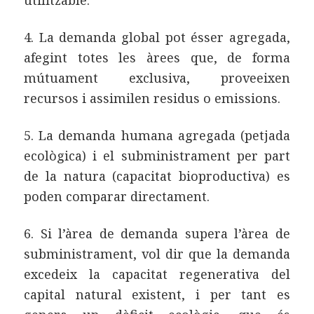
4. La demanda global pot ésser agregada,
afegint totes les àrees que, de forma
mútuament exclusiva, proveeixen
recursos i assimilen residus o emissions.
5. La demanda humana agregada (petjada
ecològica) i el subministrament per part
de la natura (capacitat bioproductiva) es
poden comparar directament.
6. Si l’àrea de demanda supera l’àrea de
subministrament, vol dir que la demanda
excedeix la capacitat regenerativa del
capital natural existent, i per tant es