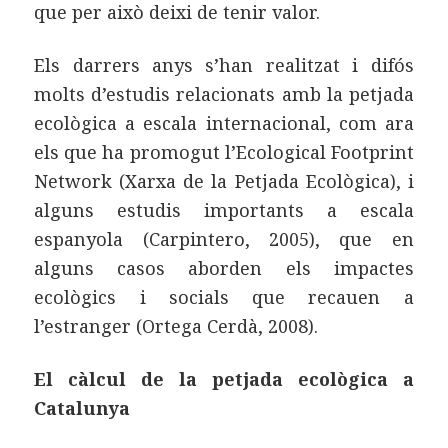
que per això deixi de tenir valor.
Els darrers anys s’han realitzat i difós
molts d’estudis relacionats amb la petjada
ecològica a escala internacional, com ara
els que ha promogut l’Ecological Footprint
Network (Xarxa de la Petjada Ecològica), i
alguns estudis importants a escala
espanyola (Carpintero, 2005), que en
alguns casos aborden els impactes
ecològics i socials que recauen a
l’estranger (Ortega Cerdà, 2008).
El càlcul de la petjada ecològica a
Catalunya