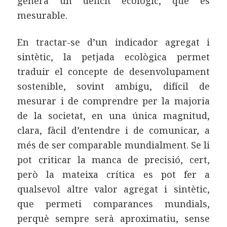
genera un dèficit ecològic, que és
mesurable.
En tractar-se d’un indicador agregat i
sintètic, la petjada ecològica permet
traduir el concepte de desenvolupament
sostenible, sovint ambigu, difícil de
mesurar i de comprendre per la majoria
de la societat, en una única magnitud,
clara, fàcil d’entendre i de comunicar, a
més de ser comparable mundialment. Se li
pot criticar la manca de precisió, cert,
però la mateixa crítica es pot fer a
qualsevol altre valor agregat i sintètic,
que permeti comparances mundials,
perquè sempre serà aproximatiu, sense