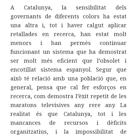
A Catalunya, la sensibilitat dels
governants de diferents colors ha estat
una altra i, tot i haver calgut aplicar
retallades en recerca, han estat molt
menors i han permès continuar
funcionant un sistema que ha demostrat
ser molt més eficient que l’obsolet i
encotillat sistema espanyol. Segur que
això té relació amb una població que, en
general, pensa que cal fer esforços en
recerca, com demostra l’èxit repetit de les
maratons televisives any rere any. La
realitat és que Catalunya, tot i les
mancances de recursos i dèficits
organitzatius, i la impossibilitat de