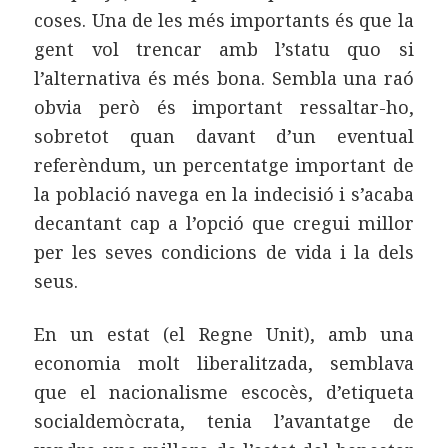
coses. Una de les més importants és que la
gent vol trencar amb l’statu quo si
l’alternativa és més bona. Sembla una raó
obvia però és important ressaltar-ho,
sobretot quan davant d’un eventual
referèndum, un percentatge important de
la població navega en la indecisió i s’acaba
decantant cap a l’opció que cregui millor
per les seves condicions de vida i la dels
seus.
En un estat (el Regne Unit), amb una
economia molt liberalitzada, semblava
que el nacionalisme escocès, d’etiqueta
socialdemòcrata, tenia l’avantatge de