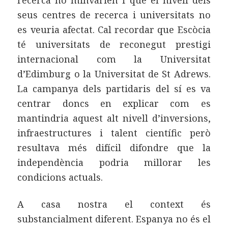
seus centres de recerca i universitats no
es veuria afectat. Cal recordar que Escòcia
té universitats de reconegut prestigi
internacional com la Universitat
d’Edimburg o la Universitat de St Adrews.
La campanya dels partidaris del sí es va
centrar doncs en explicar com es
mantindria aquest alt nivell d’inversions,
infraestructures i talent científic però
resultava més difícil difondre que la
independència podria millorar les
condicions actuals.
A casa nostra el context és
substancialment diferent. Espanya no és el