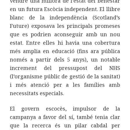
vendre una millora de l’estat del benestar
en un futura Escòcia independent. El llibre
blanc de la independència (Scotland’s
Future) exposava les principals promeses
que es podrien aconseguir amb un nou
estat. Entre elles hi havia una cobertura
més amplia en educació (fins ara pública
només a partir dels 5 anys), un notable
increment del pressupost del NHS
(l’organisme públic de gestió de la sanitat)
i més atenció per a les famílies amb
necessitats especials.
El govern escocès, impulsor de la
campanya a favor del sí, també tenia clar
que la recerca és un pilar cabdal per