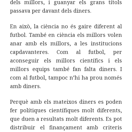
dels millors, i guanyar els grans títols
passava per davant dels diners.
En això, la ciència no és gaire diferent al
futbol. També en ciència els millors volen
anar amb els millors, a les institucions
capdavanteres. Com al futbol, per
aconseguir els millors científics i els
millors equips també fan falta diners. I
com al futbol, tampoc n’hi ha prou només
amb diners.
Perquè amb els mateixos diners es poden
fer polítiques científiques molt diferents,
que duen a resultats molt diferents. Es pot
distribuir el finançament amb criteris