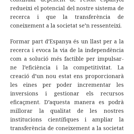
redueixi el potencial del nostre sistema de
recerca i que la transferència de
coneixement a la societat se’n ressenteixi.
Formar part d’Espanya és un llast per a la
recerca i evoca la via de la independència
com a solució més factible per impulsar-
ne l’eficiència i la competitivitat. La
creació d’un nou estat ens proporcionarà
les eines per poder incrementar les
inversions i gestionar els recursos
eficaçment. D’aquesta manera es podrà
millorar la qualitat de les nostres
institucions científiques i ampliar la
transferència de coneixement a la societat