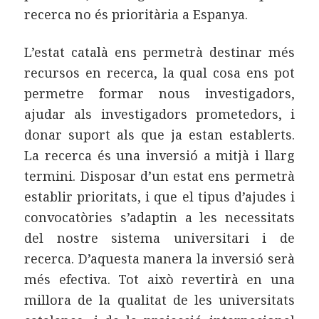
recerca no és prioritària a Espanya.
L’estat català ens permetrà destinar més
recursos en recerca, la qual cosa ens pot
permetre formar nous investigadors,
ajudar als investigadors prometedors, i
donar suport als que ja estan establerts.
La recerca és una inversió a mitjà i llarg
termini. Disposar d’un estat ens permetrà
establir prioritats, i que el tipus d’ajudes i
convocatòries s’adaptin a les necessitats
del nostre sistema universitari i de
recerca. D’aquesta manera la inversió serà
més efectiva. Tot això revertirà en una
millora de la qualitat de les universitats