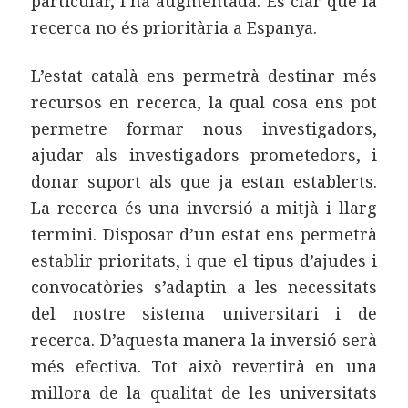
particular, l’ha augmentada. És clar que la
recerca no és prioritària a Espanya.
L’estat català ens permetrà destinar més
recursos en recerca, la qual cosa ens pot
permetre formar nous investigadors,
ajudar als investigadors prometedors, i
donar suport als que ja estan establerts.
La recerca és una inversió a mitjà i llarg
termini. Disposar d’un estat ens permetrà
establir prioritats, i que el tipus d’ajudes i
convocatòries s’adaptin a les necessitats
del nostre sistema universitari i de
recerca. D’aquesta manera la inversió serà
més efectiva. Tot això revertirà en una
millora de la qualitat de les universitats