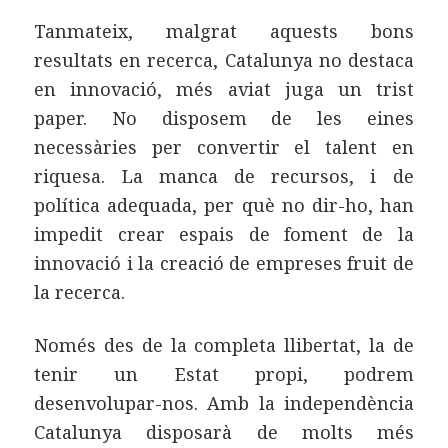
Tanmateix, malgrat aquests bons
resultats en recerca, Catalunya no destaca
en innovació, més aviat juga un trist
paper. No disposem de les eines
necessàries per convertir el talent en
riquesa. La manca de recursos, i de
política adequada, per què no dir-ho, han
impedit crear espais de foment de la
innovació i la creació de empreses fruit de
la recerca.
Només des de la completa llibertat, la de
tenir un Estat propi, podrem
desenvolupar-nos. Amb la independència
Catalunya disposarà de molts més