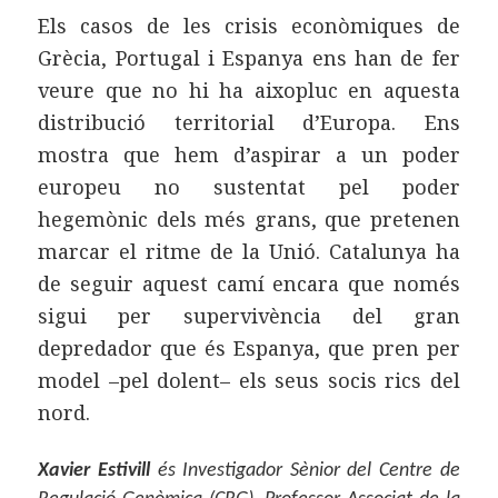
Els casos de les crisis econòmiques de
Grècia, Portugal i Espanya ens han de fer
veure que no hi ha aixopluc en aquesta
distribució territorial d’Europa. Ens
mostra que hem d’aspirar a un poder
europeu no sustentat pel poder
hegemònic dels més grans, que pretenen
marcar el ritme de la Unió. Catalunya ha
de seguir aquest camí encara que només
sigui per supervivència del gran
depredador que és Espanya, que pren per
model –pel dolent– els seus socis rics del
nord.
Xavier Estivill
és Investigador Sènior del Centre de