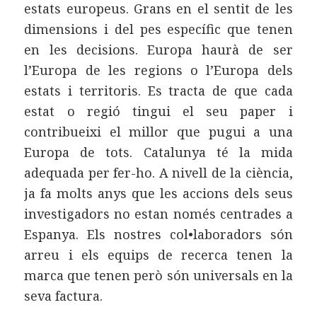
estats europeus. Grans en el sentit de les
dimensions i del pes específic que tenen
en les decisions. Europa haurà de ser
l’Europa de les regions o l’Europa dels
estats i territoris. Es tracta de que cada
estat o regió tingui el seu paper i
contribueixi el millor que pugui a una
Europa de tots. Catalunya té la mida
adequada per fer-ho. A nivell de la ciència,
ja fa molts anys que les accions dels seus
investigadors no estan només centrades a
Espanya. Els nostres col•laboradors són
arreu i els equips de recerca tenen la
marca que tenen però són universals en la
seva factura.