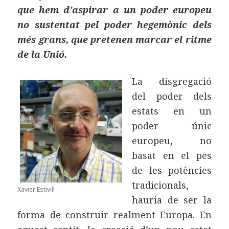
que hem d’aspirar a un poder europeu
no sustentat pel poder hegemònic dels
més grans, que pretenen marcar el ritme
de la Unió.
La disgregació
del poder dels
estats en un
poder únic
europeu, no
basat en el pes
de les potències
tradicionals,
Xavier Estivill
hauria de ser la
forma de construir realment Europa. En