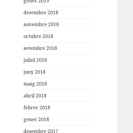
gener 2019
desembre 2018
novembre 2018
octubre 2018
setembre 2018
juliol 2018
juny 2018
maig 2018
abril 2018
febrer 2018
gener 2018
desembre 2017