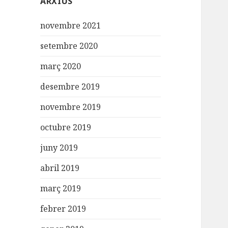
ARXIUS
novembre 2021
setembre 2020
març 2020
desembre 2019
novembre 2019
octubre 2019
juny 2019
abril 2019
març 2019
febrer 2019