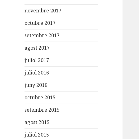
novembre 2017
octubre 2017
setembre 2017
agost 2017
juliol 2017
juliol 2016
juny 2016
octubre 2015
setembre 2015
agost 2015
juliol 2015