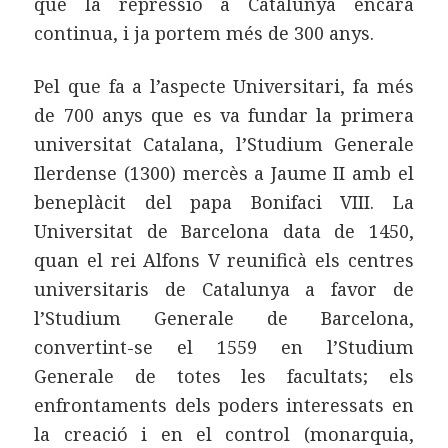
que la repressió a Catalunya encara
continua, i ja portem més de 300 anys.
Pel que fa a l’aspecte Universitari, fa més
de 700 anys que es va fundar la primera
universitat Catalana, l’Studium Generale
Ilerdense (1300) mercès a Jaume II amb el
beneplàcit del papa Bonifaci VIII. La
Universitat de Barcelona data de 1450,
quan el rei Alfons V reunificà els centres
universitaris de Catalunya a favor de
l’Studium Generale de Barcelona,
convertint-se el 1559 en l’Studium
Generale de totes les facultats; els
enfrontaments dels poders interessats en
la creació i en el control (monarquia,