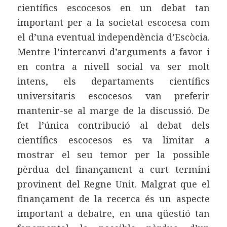
científics escocesos en un debat tan
important per a la societat escocesa com
el d’una eventual independència d’Escòcia.
Mentre l’intercanvi d’arguments a favor i
en contra a nivell social va ser molt
intens, els departaments científics
universitaris escocesos van preferir
mantenir-se al marge de la discussió. De
fet l’única contribució al debat dels
científics escocesos es va limitar a
mostrar el seu temor per la possible
pèrdua del finançament a curt termini
provinent del Regne Unit. Malgrat que el
finançament de la recerca és un aspecte
important a debatre, en una qüestió tan