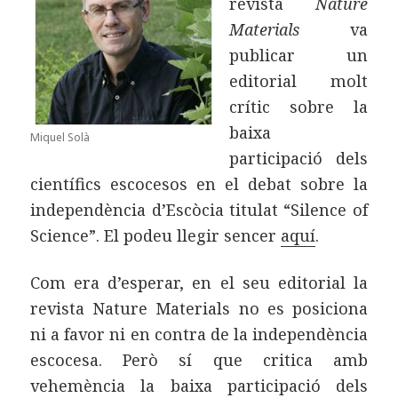
revista
Nature
Materials
va
publicar un
editorial molt
crític sobre la
baixa
Miquel Solà
participació dels
científics escocesos en el debat sobre la
independència d’Escòcia titulat “Silence of
Science”. El podeu llegir sencer
aquí
.
Com era d’esperar, en el seu editorial la
revista Nature Materials no es posiciona
ni a favor ni en contra de la independència
escocesa. Però sí que critica amb
vehemència la baixa participació dels