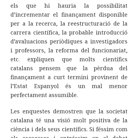
els que hi hauria la possibilitat
d’incrementar el finançament disponible
per a la recerca, la reestructuració de la
carrera científica, la probable introducció
d’avaluacions periòdiques a investigadors
i professors, la reforma del funcionariat,
etc. expliquen que molts científics
catalans pensem que la pèrdua del
finançament a curt termini provinent de
l’Estat Espanyol és un mal menor
perfectament assumible.
Les enquestes demostren que la societat
catalana té una visió molt positiva de la
ciència i dels seus científics. Si féssim com