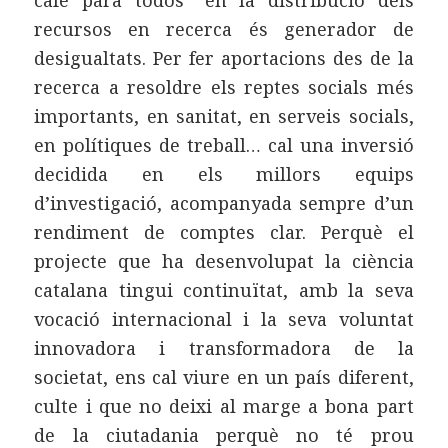
café para todos” en la distribució dels
recursos en recerca és generador de
desigualtats. Per fer aportacions des de la
recerca a resoldre els reptes socials més
importants, en sanitat, en serveis socials,
en polítiques de treball… cal una inversió
decidida en els millors equips
d’investigació, acompanyada sempre d’un
rendiment de comptes clar. Perquè el
projecte que ha desenvolupat la ciència
catalana tingui continuïtat, amb la seva
vocació internacional i la seva voluntat
innovadora i transformadora de la
societat, ens cal viure en un país diferent,
culte i que no deixi al marge a bona part
de la ciutadania perquè no té prou