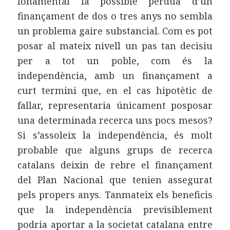
fonamental la possible pèrdua d’un
finançament de dos o tres anys no sembla
un problema gaire substancial. Com es pot
posar al mateix nivell un pas tan decisiu
per a tot un poble, com és la
independència, amb un finançament a
curt termini que, en el cas hipotètic de
fallar, representaria únicament posposar
una determinada recerca uns pocs mesos?
Si s’assoleix la independència, és molt
probable que alguns grups de recerca
catalans deixin de rebre el finançament
del Plan Nacional que tenien assegurat
pels propers anys. Tanmateix els beneficis
que la independència previsiblement
podria aportar a la societat catalana entre