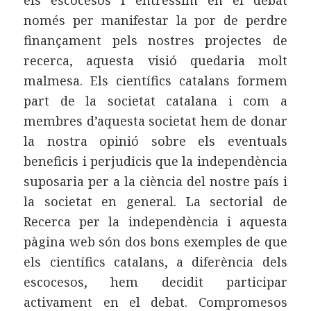
els escocesos i entréssim en el debat
només per manifestar la por de perdre
finançament pels nostres projectes de
recerca, aquesta visió quedaria molt
malmesa. Els científics catalans formem
part de la societat catalana i com a
membres d’aquesta societat hem de donar
la nostra opinió sobre els eventuals
beneficis i perjudicis que la independència
suposaria per a la ciència del nostre país i
la societat en general. La sectorial de
Recerca per la independència i aquesta
pàgina web són dos bons exemples de que
els científics catalans, a diferència dels
escocesos, hem decidit participar
activament en el debat. Compromesos