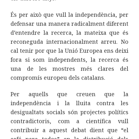
És per això que vull la independència, per
defensar una manera radicalment diferent
d’entendre la recerca, la mateixa que és
reconeguda internacionalment arreu. No
cal tenir por que la Unió Europea ens deixi
fora si som independents, la recerca és
una de les mostres més clares del
compromís europeu dels catalans.
Per aquells que creuen que la
independència i la lluita contra les
desigualtats socials són projectes polítics
contradictoris, com a científica vull
contribuir a aquest debat dient que “el