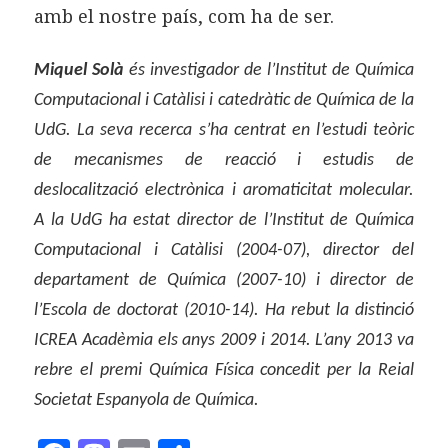
amb el nostre país, com ha de ser.
Miquel Solà
és investigador de l’Institut de Química
Computacional i Catàlisi i catedràtic de Química de la
UdG. La seva recerca s’ha centrat en l’estudi teòric
de mecanismes de reacció i estudis de
deslocalització electrònica i aromaticitat molecular.
A la UdG ha estat director de l’Institut de Química
Computacional i Catàlisi (2004-07), director del
departament de Química (2007-10) i director de
l’Escola de doctorat (2010-14). Ha rebut la distinció
ICREA Acadèmia els anys 2009 i 2014. L’any 2013 va
rebre el premi Química Física concedit per la Reial
Societat Espanyola de Química.