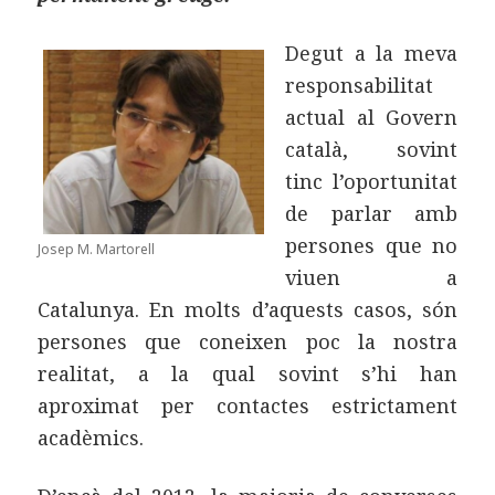
Degut a la meva
responsabilitat
actual al Govern
català, sovint
tinc l’oportunitat
de parlar amb
persones que no
Josep M. Martorell
viuen a
Catalunya. En molts d’aquests casos, són
persones que coneixen poc la nostra
realitat, a la qual sovint s’hi han
aproximat per contactes estrictament
acadèmics.