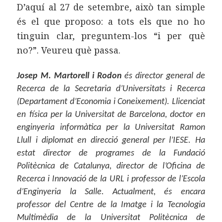
D’aquí al 27 de setembre, això tan simple
és el que proposo: a tots els que no ho
tinguin clar, preguntem-los “i per què
no?”. Veureu què passa.
Josep M. Martorell i Rodon
és director general de
Recerca de la Secretaria d’Universitats i Recerca
(Departament d’Economia i Coneixement). Llicenciat
en física per la Universitat de Barcelona, doctor en
enginyeria informàtica per la Universitat Ramon
Llull i diplomat en direcció general per l’IESE. Ha
estat director de programes de la Fundació
Politècnica de Catalunya, director de l’Oficina de
Recerca i Innovació de la URL i professor de l’Escola
d’Enginyeria la Salle. Actualment, és encara
professor del Centre de la Imatge i la Tecnologia
Multimèdia de la Universitat Politècnica de