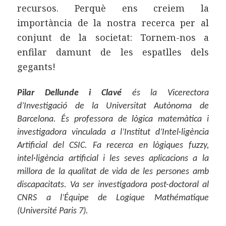
recursos. Perquè ens creiem la
importància de la nostra recerca per al
conjunt de la societat: Tornem-nos a
enfilar damunt de les espatlles dels
gegants!
Pilar Dellunde i Clavé
és la Vicerectora
d’Investigació de la Universitat Autònoma de
Barcelona. És professora de lògica matemàtica i
investigadora vinculada a l’Institut d’Intel·ligència
Artificial del CSIC. Fa recerca en lògiques fuzzy,
intel·ligència artificial i les seves aplicacions a la
millora de la qualitat de vida de les persones amb
discapacitats. Va ser investigadora post-doctoral al
CNRS a l’Équipe de Logique Mathématique
(Université Paris 7).