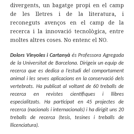
divergents, un bagatge propi en el camp
de les lletres i de la literatura, i
reconeguts avenços en el camp de la
recerca i la innovació tecnològica, entre
moltes altres coses. No entenc el NO.
Dolors Vinyoles i Cartanyà
és Professora Agregada
de la Universitat de Barcelona. Dirigeix un equip de
recerca que es dedica a l’estudi del comportament
animal i les seves aplicacions en la conservació dels
vertebrats. Ha publicat al voltant de 60 treballs de
recerca en revistes científiques i llibres
especialitzats. Ha participat en 45 projectes de
recerca (nacionals i internacionals) i ha dirigit uns 20
treballs de recerca (tesis, tesines i treballs de
llicenciatura).