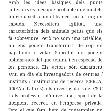
Amb les idees bàsiques dels punts
anteriors és més que probable que models
funcionarials com el francès no hi tinguin
cabuda. Necessitem agilitat, una
característica dels animals petits que els
fa sobreviure. Però no som una crisàlide,
no ens podem transformar de cop en
papallona i volar. Sobretot no podem
oblidar-nos del que tenim, i en especial de
les persones. Els actors són clarament
avui en dia els investigadors de centres /
instituts / institucions de recerca (CERCA,
ICREA i d’altres), els investigadors del CSIC
i els professors d’universitat, apart de la
incipient recerca en l’empresa privada.
Fem el que fem, hem de contemplar un