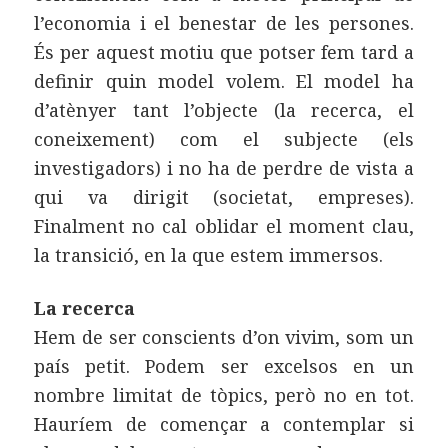
l’economia i el benestar de les persones.
És per aquest motiu que potser fem tard a
definir quin model volem. El model ha
d’atènyer tant l’objecte (la recerca, el
coneixement) com el subjecte (els
investigadors) i no ha de perdre de vista a
qui va dirigit (societat, empreses).
Finalment no cal oblidar el moment clau,
la transició, en la que estem immersos.
La recerca
Hem de ser conscients d’on vivim, som un
país petit. Podem ser excelsos en un
nombre limitat de tòpics, però no en tot.
Hauríem de començar a contemplar si