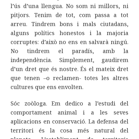
l’ús d’una llengua. No som ni millors, ni
pitjors. Tenim de tot, com passa a tot
arreu. Tindrem bons i mals ciutadans,
alguns polítics honestos i la majoria
corruptes: d’això no ens en salvarà ningú.
No tindrem el paradís, amb la
independència. Simplement, gaudirem
d’un dret que és nostre. És el mateix dret
que tenen –o reclamen- totes les altres
cultures que ens envolten.
Sóc zoòloga. Em dedico a l’estudi del
comportament animal i a les seves
aplicacions en conservació. La defensa del
territori és la cosa més natural del