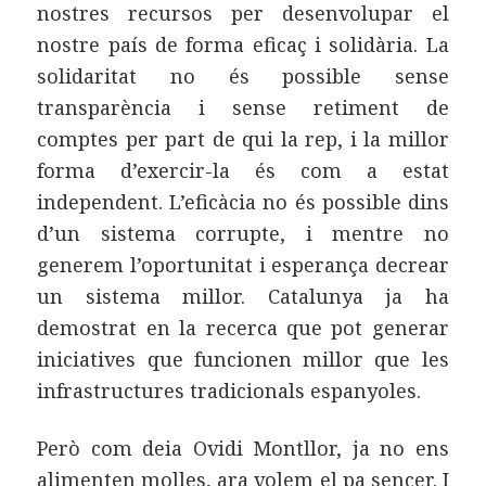
nostres recursos per desenvolupar el
nostre país de forma eficaç i solidària. La
solidaritat no és possible sense
transparència i sense retiment de
comptes per part de qui la rep, i la millor
forma d’exercir-la és com a estat
independent. L’eficàcia no és possible dins
d’un sistema corrupte, i mentre no
generem l’oportunitat i esperança decrear
un sistema millor. Catalunya ja ha
demostrat en la recerca que pot generar
iniciatives que funcionen millor que les
infrastructures tradicionals espanyoles.
Però com deia Ovidi Montllor, ja no ens
alimenten molles, ara volem el pa sencer. I