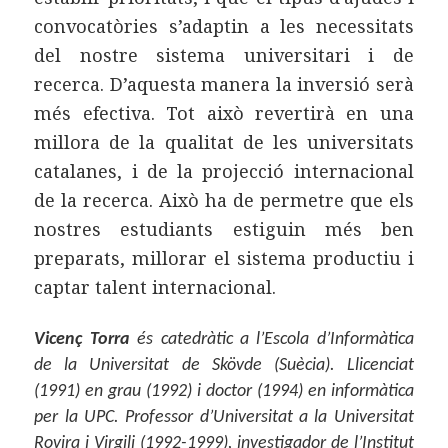
convocatòries s’adaptin a les necessitats
del nostre sistema universitari i de
recerca. D’aquesta manera la inversió serà
més efectiva. Tot això revertirà en una
millora de la qualitat de les universitats
catalanes, i de la projecció internacional
de la recerca. Això ha de permetre que els
nostres estudiants estiguin més ben
preparats, millorar el sistema productiu i
captar talent internacional.
Vicenç Torra
és catedràtic a l’Escola d’Informàtica
de la Universitat de Skövde (Suècia). Llicenciat
(1991) en grau (1992) i doctor (1994) en informàtica
per la UPC. Professor d’Universitat a la Universitat
Rovira i Virgili (1992-1999), investigador de l’Institut