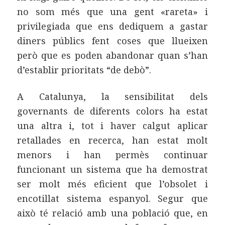
no som més que una gent «rareta» i
privilegiada que ens dediquem a gastar
diners públics fent coses que llueixen
però que es poden abandonar quan s’han
d’establir prioritats “de debò”.
A Catalunya, la sensibilitat dels
governants de diferents colors ha estat
una altra i, tot i haver calgut aplicar
retallades en recerca, han estat molt
menors i han permès continuar
funcionant un sistema que ha demostrat
ser molt més eficient que l’obsolet i
encotillat sistema espanyol. Segur que
això té relació amb una població que, en