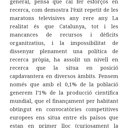
general, pensa que cal fer esforços en
recerca, com demostra l’èxit repetit de les
maratons televisives any rere any. La
realitat és que Catalunya, tot i les
mancances de recursos i dèficits
organitzatius, i la impossibilitat de
dissenyar plenament una política de
recerca pròpia, ha assolit un nivell en
recerca que la situa en posició
capdavantera en diversos àmbits. Pensem
només que amb el 0,1% de la població
generem l’1% de la producció científica
mundial, que el finançament per habitant
obtingut en convocatòries competitives
europees ens situa entre els països que
estan en primer lloc (curiosament la