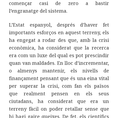
començar casi de zero a bastir
l’engranatge del sistema.
L’Estat espanyol, després d’haver fet
importants esforços en aquest terreny, els
ha engegat a rodar des que, amb la crisi
econòmica, ha considerat que la recerca
era com un luxe del qual es pot prescindir
quan van maldades. En lloc d’incrementar,
o almenys mantenir, els nivells de
finançament pensant que és una eina vital
per superar la crisi, com fan els països
que realment pensen en els seus
ciutadans, ha considerat que era un
terreny fàcil on poder retallar sense que
hi hagi gaire queixes. De fet, els científics