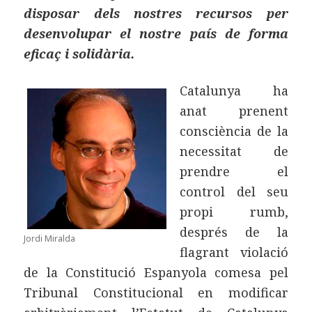
disposar dels nostres recursos per
desenvolupar el nostre país de forma
eficaç i solidària.
Catalunya ha
anat prenent
consciència de la
necessitat de
prendre el
control del seu
propi rumb,
després de la
Jordi Miralda
flagrant violació
de la Constitució Espanyola comesa pel
Tribunal Constitucional en modificar