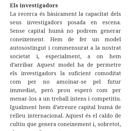
Els investigadors
La recerca és bàsicament la capacitat dels
seus investigadors posada en escena.
Sense capital humà no podrem generar
coneixement. Hem de fer un model
autosostingut i commensurat a la nostrat
societat i, especialment, a on hem
d’arribar. Aquest model ha de permetre
els investigadors la suficient comoditat
com per no amoïnar-se pel futur
immediat, però prou esperó com per
menar-los a un treball intens i competitiu.
Igualment hem d’atreure capital humà de
relleu internacional. Aquest és el caldo de
cultiu que genera coneixement i, sobretot,