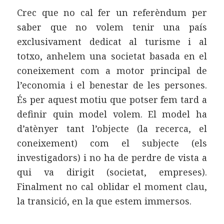
Crec que no cal fer un referèndum per
saber que no volem tenir una país
exclusivament dedicat al turisme i al
totxo, anhelem una societat basada en el
coneixement com a motor principal de
l’economia i el benestar de les persones.
És per aquest motiu que potser fem tard a
definir quin model volem. El model ha
d’atènyer tant l’objecte (la recerca, el
coneixement) com el subjecte (els
investigadors) i no ha de perdre de vista a
qui va dirigit (societat, empreses).
Finalment no cal oblidar el moment clau,
la transició, en la que estem immersos.