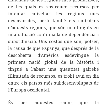
de les quals es sostreuen recursos per
intentar anivellar les regions mes
desfavorides, però també els ciutadans
d’aquests regions, que són mantinguts en
una situació continuada de dependència i
subordinació. Uns costos que són, potser,
la causa de què Espanya, que després de la
descoberta d’Amèrica esdevingué la
primera nació global de la història i
tingué a l’abast una quantitat gairebé
il·limitada de recursos, es trobi avui en dia
entre els països més subdesenvolupats de
l’Europa occidental.
És per aquestes raons que la