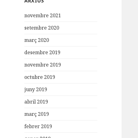
ARXIUS
novembre 2021
setembre 2020
març 2020
desembre 2019
novembre 2019
octubre 2019
juny 2019
abril 2019
març 2019
febrer 2019