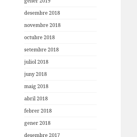
gener 2019
desembre 2018
novembre 2018
octubre 2018
setembre 2018
juliol 2018
juny 2018
maig 2018
abril 2018
febrer 2018
gener 2018
desembre 2017