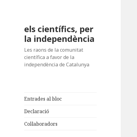
els científics, per
la independència
Les raons de la comunitat
científica a favor de la
independència de Catalunya
Entrades al bloc
Declaració
Col·laboradors