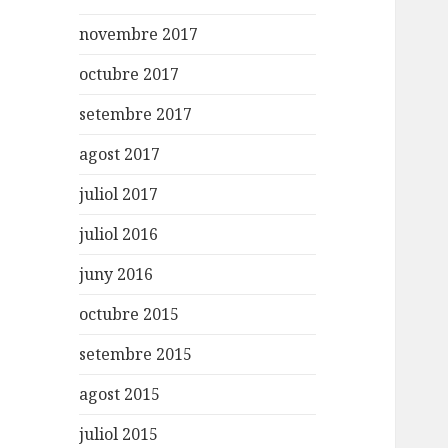
novembre 2017
octubre 2017
setembre 2017
agost 2017
juliol 2017
juliol 2016
juny 2016
octubre 2015
setembre 2015
agost 2015
juliol 2015