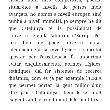
situar-nos a nivells de països molt
avançats, no només a nivell europeu sinó
també a nivell mundial. Jo sempre he dit
que Catalunya té la possibilitat de
convertir-se en la Califòrnia d’Europa. Per
això hem de poder invertir, dotar
adequadament la investigació i sobretot
apostar per l’excel·lència. És important
evitar enquilosaments, normes rígides,
estàtiques. Cal fer sistemes de recerca
dinàmics, com és ja per exemple l’ICREA
que permet portar la gent millor d’un
altre país a Catalunya. I hem de ser molt
exigents amb el rendiment dels científics.