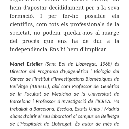
hem d’apostar decididament per a la seva
formació. I per fer-ho possible els
científics, com tots els professionals de la
societat, no podem quedar-nos al marge
del procés que ens ha de dur a la
independència. Ens hi hem d’implicar.
Manel Esteller
(Sant Boi de Llobregat, 1968) és
Director del Programa d’Epigenètica i Biologia del
Càncer de l’Institut d’Investigacions Biomèdiques de
Bellvitge (IDIBELL), així com Professor de Genètica
de la Facultat de Medicina de la Universitat de
Barcelona i Professor d’Investigació de l’ICREA. Ha
treballat a Barcelona, Escòcia, Estats Units i Madrid
abans d’obrir el seu laboratori al campus de Bellvitge
de L’Hospitalet de Llobregat. És autor de més de