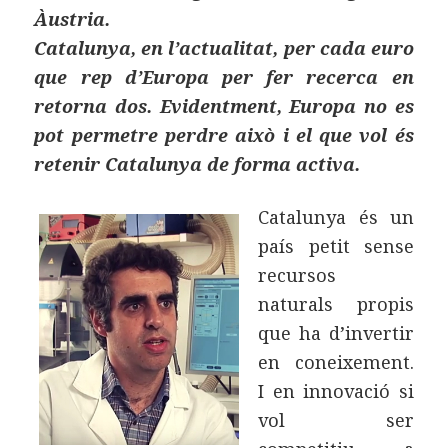
Àustria.
Catalunya, en l’actualitat, per cada euro
que rep d’Europa per fer recerca en
retorna dos. Evidentment, Europa no es
pot permetre perdre això i el que vol és
retenir Catalunya de forma activa.
Catalunya és un
país petit sense
recursos
naturals propis
que ha d’invertir
en coneixement.
I en innovació si
vol ser