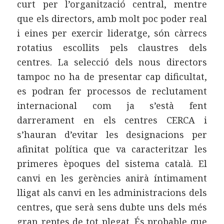
curt per l’organització central, mentre
que els directors, amb molt poc poder real
i eines per exercir lideratge, són càrrecs
rotatius escollits pels claustres dels
centres. La selecció dels nous directors
tampoc no ha de presentar cap dificultat,
es podran fer processos de reclutament
internacional com ja s’està fent
darrerament en els centres CERCA i
s’hauran d’evitar les designacions per
afinitat política que va caracteritzar les
primeres èpoques del sistema català. El
canvi en les gerències anirà íntimament
lligat als canvi en les administracions dels
centres, que serà sens dubte uns dels més
gran reptes de tot plegat. És probable que