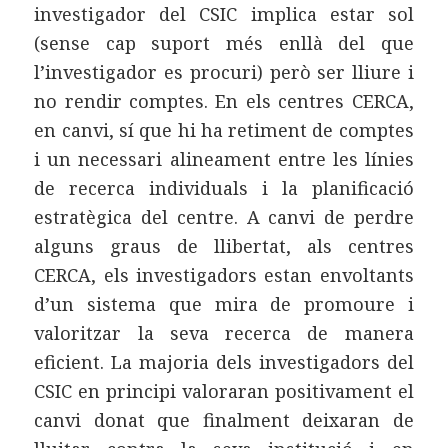
investigador del CSIC implica estar sol
(sense cap suport més enllà del que
l’investigador es procuri) però ser lliure i
no rendir comptes. En els centres CERCA,
en canvi, sí que hi ha retiment de comptes
i un necessari alineament entre les línies
de recerca individuals i la planificació
estratègica del centre. A canvi de perdre
alguns graus de llibertat, als centres
CERCA, els investigadors estan envoltants
d’un sistema que mira de promoure i
valoritzar la seva recerca de manera
eficient. La majoria dels investigadors del
CSIC en principi valoraran positivament el
canvi donat que finalment deixaran de