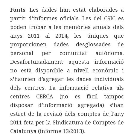
Fonts
: Les dades han estat elaborades a
partir d’informes oficials. Les del CSIC es
poden trobar a les memòries anuals dels
anys 2011 al 2014, les úniques que
proporcionen dades desglossades de
personal per comunitat autònoma.
Desafortunadament aquesta informació
no està disponible a nivell econòmic i
s’haurien d’agregar les dades individuals
dels centres. La informació relativa als
centres CERCA (no es fàcil tampoc
disposar d’informació agregada) s’han
estret de la revisió dels comptes de l’any
2011 feta per la Sindicatura de Comptes de
Catalunya (informe 13/2013).