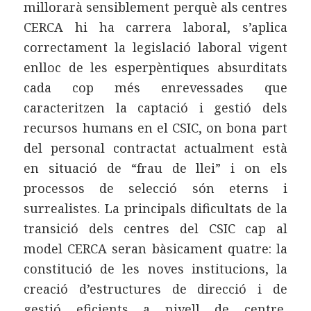
millorarà sensiblement perquè als centres
CERCA hi ha carrera laboral, s’aplica
correctament la legislació laboral vigent
enlloc de les esperpèntiques absurditats
cada cop més enrevessades que
caracteritzen la captació i gestió dels
recursos humans en el CSIC, on bona part
del personal contractat actualment està
en situació de “frau de llei” i on els
processos de selecció són eterns i
surrealistes. La principals dificultats de la
transició dels centres del CSIC cap al
model CERCA seran bàsicament quatre: la
constitució de les noves institucions, la
creació d’estructures de direcció i de
gestió eficients a nivell de centre,