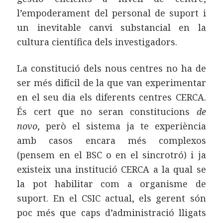
l’empoderament del personal de suport i
un inevitable canvi substancial en la
cultura científica dels investigadors.
La constitució dels nous centres no ha de
ser més difícil de la que van experimentar
en el seu dia els diferents centres CERCA.
És cert que no seran constitucions
de
novo
, però el sistema ja te experiència
amb casos encara més complexos
(pensem en el BSC o en el sincrotró) i ja
existeix una institució CERCA a la qual se
la pot habilitar com a organisme de
suport. En el CSIC actual, els gerent són
poc més que caps d’administració lligats