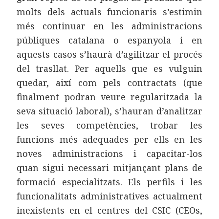
molts dels actuals funcionaris s’estimin
més continuar en les administracions
públiques catalana o espanyola i en
aquests casos s’haurà d’agilitzar el procés
del trasllat. Per aquells que es vulguin
quedar, així com pels contractats (que
finalment podran veure regularitzada la
seva situació laboral), s’hauran d’analitzar
les seves competències, trobar les
funcions més adequades per ells en les
noves administracions i capacitar-los
quan sigui necessari mitjançant plans de
formació especialitzats. Els perfils i les
funcionalitats administratives actualment
inexistents en el centres del CSIC (CEOs,