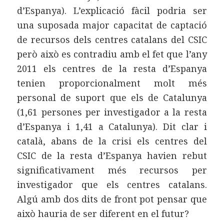
d’Espanya). L’explicació fàcil podria ser
una suposada major capacitat de captació
de recursos dels centres catalans del CSIC
però això es contradiu amb el fet que l’any
2011 els centres de la resta d’Espanya
tenien proporcionalment molt més
personal de suport que els de Catalunya
(1,61 persones per investigador a la resta
d’Espanya i 1,41 a Catalunya). Dit clar i
català, abans de la crisi els centres del
CSIC de la resta d’Espanya havien rebut
significativament més recursos per
investigador que els centres catalans.
Algú amb dos dits de front pot pensar que
això hauria de ser diferent en el futur?