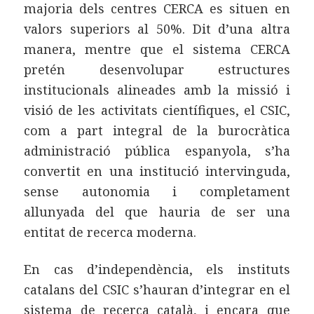
majoria dels centres CERCA es situen en
valors superiors al 50%. Dit d’una altra
manera, mentre que el sistema CERCA
pretén desenvolupar estructures
institucionals alineades amb la missió i
visió de les activitats científiques, el CSIC,
com a part integral de la burocràtica
administració pública espanyola, s’ha
convertit en una institució intervinguda,
sense autonomia i completament
allunyada del que hauria de ser una
entitat de recerca moderna.
En cas d’independència, els instituts
catalans del CSIC s’hauran d’integrar en el
sistema de recerca català, i encara que