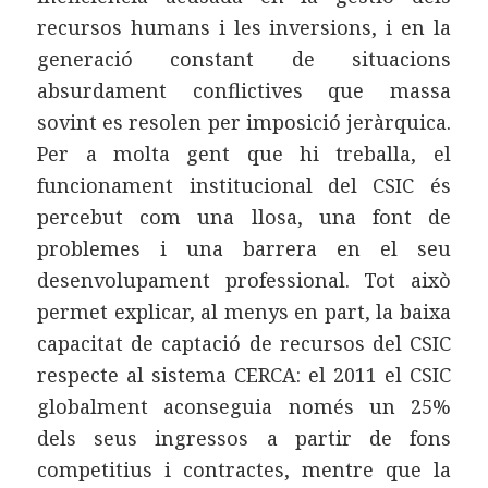
recursos humans i les inversions, i en la
generació constant de situacions
absurdament conflictives que massa
sovint es resolen per imposició jeràrquica.
Per a molta gent que hi treballa, el
funcionament institucional del CSIC és
percebut com una llosa, una font de
problemes i una barrera en el seu
desenvolupament professional. Tot això
permet explicar, al menys en part, la baixa
capacitat de captació de recursos del CSIC
respecte al sistema CERCA: el 2011 el CSIC
globalment aconseguia només un 25%
dels seus ingressos a partir de fons
competitius i contractes, mentre que la