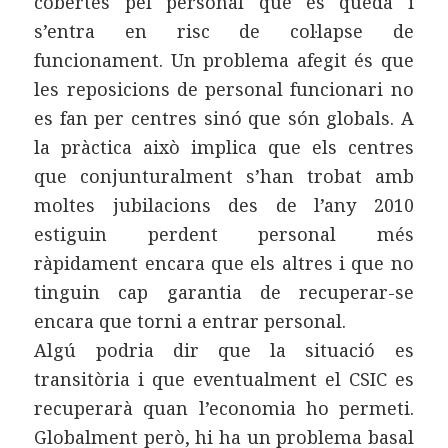
cobertes pel personal que es queda i
s’entra en risc de col·lapse de
funcionament. Un problema afegit és que
les reposicions de personal funcionari no
es fan per centres sinó que són globals. A
la pràctica això implica que els centres
que conjunturalment s’han trobat amb
moltes jubilacions des de l’any 2010
estiguin perdent personal més
ràpidament encara que els altres i que no
tinguin cap garantia de recuperar-se
encara que torni a entrar personal.
Algú podria dir que la situació es
transitòria i que eventualment el CSIC es
recuperarà quan l’economia ho permeti.
Globalment però, hi ha un problema basal