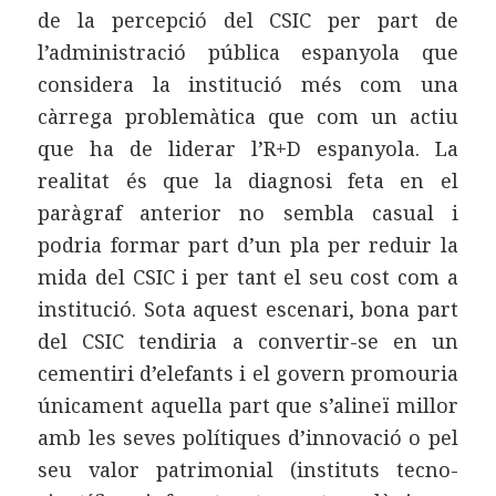
de la percepció del CSIC per part de
l’administració pública espanyola que
considera la institució més com una
càrrega problemàtica que com un actiu
que ha de liderar l’R+D espanyola. La
realitat és que la diagnosi feta en el
paràgraf anterior no sembla casual i
podria formar part d’un pla per reduir la
mida del CSIC i per tant el seu cost com a
institució. Sota aquest escenari, bona part
del CSIC tendiria a convertir-se en un
cementiri d’elefants i el govern promouria
únicament aquella part que s’alineï millor
amb les seves polítiques d’innovació o pel
seu valor patrimonial (instituts tecno-