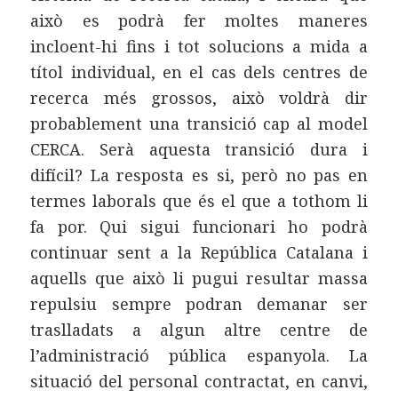
això es podrà fer moltes maneres
incloent-hi fins i tot solucions a mida a
títol individual, en el cas dels centres de
recerca més grossos, això voldrà dir
probablement una transició cap al model
CERCA. Serà aquesta transició dura i
difícil? La resposta es si, però no pas en
termes laborals que és el que a tothom li
fa por. Qui sigui funcionari ho podrà
continuar sent a la República Catalana i
aquells que això li pugui resultar massa
repulsiu sempre podran demanar ser
traslladats a algun altre centre de
l’administració pública espanyola. La
situació del personal contractat, en canvi,