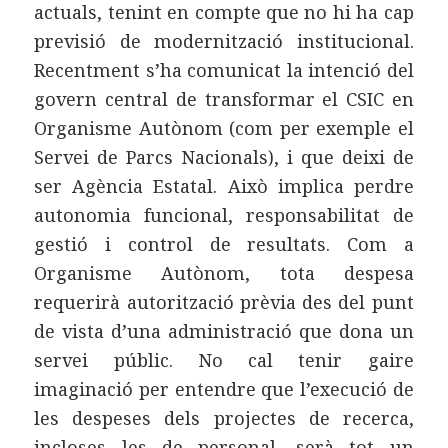
actuals, tenint en compte que no hi ha cap
previsió de modernització institucional.
Recentment s’ha comunicat la intenció del
govern central de transformar el CSIC en
Organisme Autònom (com per exemple el
Servei de Parcs Nacionals), i que deixi de
ser Agència Estatal. Això implica perdre
autonomia funcional, responsabilitat de
gestió i control de resultats. Com a
Organisme Autònom, tota despesa
requerirà autorització prèvia des del punt
de vista d’una administració que dona un
servei públic. No cal tenir gaire
imaginació per entendre que l’execució de
les despeses dels projectes de recerca,
incloses les de personal, serà tot un