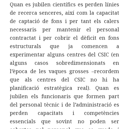
Quan es jubilen científics es perden línies
de recerca senceres, així com la capacitat
de captació de fons i per tant els calers
necessaris per mantenir el personal
contractat i per cobrir el dèficit en fons
estructurals que ja comencen a
experimentar alguns centres del CSIC (en
alguns casos sobredimensionats en
l’època de les vaques grosses –recordem
que als centres del CSIC no hi ha
planificació estratègica real). Quan es
jubilen els funcionaris que formen part
del personal tècnic i de l’administració es
perden capacitats i competències
essencials que sovint no poden ser