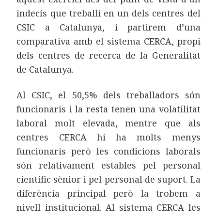
indecís que treballi en un dels centres del
CSIC a Catalunya, i partirem d’una
comparativa amb el sistema CERCA, propi
dels centres de recerca de la Generalitat
de Catalunya.
Al CSIC, el 50,5% dels treballadors són
funcionaris i la resta tenen una volatilitat
laboral molt elevada, mentre que als
centres CERCA hi ha molts menys
funcionaris però les condicions laborals
són relativament estables pel personal
científic sènior i pel personal de suport. La
diferència principal però la trobem a
nivell institucional. Al sistema CERCA les