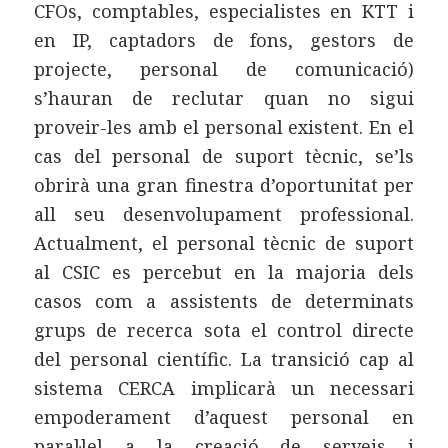
CFOs, comptables, especialistes en KTT i
en IP, captadors de fons, gestors de
projecte, personal de comunicació)
s’hauran de reclutar quan no sigui
proveir-les amb el personal existent. En el
cas del personal de suport tècnic, se’ls
obrirà una gran finestra d’oportunitat per
all seu desenvolupament professional.
Actualment, el personal tècnic de suport
al CSIC es percebut en la majoria dels
casos com a assistents de determinats
grups de recerca sota el control directe
del personal científic. La transició cap al
sistema CERCA implicarà un necessari
empoderament d’aquest personal en
paral·lel a la creació de serveis i