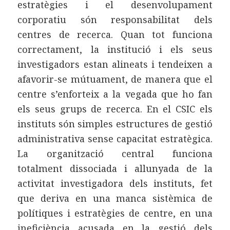
estratègies i el desenvolupament
corporatiu són responsabilitat dels
centres de recerca. Quan tot funciona
correctament, la institució i els seus
investigadors estan alineats i tendeixen a
afavorir-se mútuament, de manera que el
centre s’enforteix a la vegada que ho fan
els seus grups de recerca. En el CSIC els
instituts són simples estructures de gestió
administrativa sense capacitat estratègica.
La organització central funciona
totalment dissociada i allunyada de la
activitat investigadora dels instituts, fet
que deriva en una manca sistèmica de
polítiques i estratègies de centre, en una
ineficiència acusada en la gestió dels