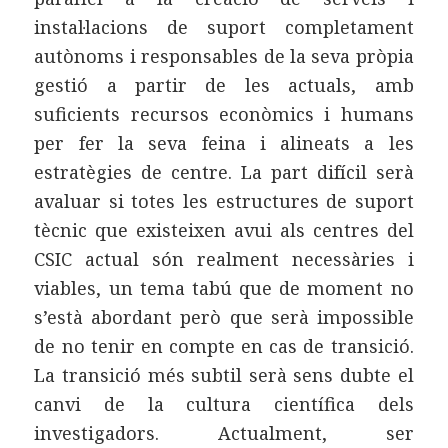
instal·lacions de suport completament
autònoms i responsables de la seva pròpia
gestió a partir de les actuals, amb
suficients recursos econòmics i humans
per fer la seva feina i alineats a les
estratègies de centre. La part difícil serà
avaluar si totes les estructures de suport
tècnic que existeixen avui als centres del
CSIC actual són realment necessàries i
viables, un tema tabú que de moment no
s’està abordant però que serà impossible
de no tenir en compte en cas de transició.
La transició més subtil serà sens dubte el
canvi de la cultura científica dels
investigadors. Actualment, ser