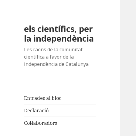
els científics, per
la independència
Les raons de la comunitat
científica a favor de la
independència de Catalunya
Entrades al bloc
Declaració
Col·laboradors