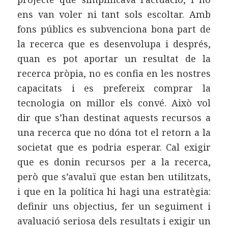
ens van voler ni tant sols escoltar. Amb
fons públics es subvenciona bona part de
la recerca que es desenvolupa i després,
quan es pot aportar un resultat de la
recerca pròpia, no es confia en les nostres
capacitats i es prefereix comprar la
tecnologia on millor els convé. Això vol
dir que s’han destinat aquests recursos a
una recerca que no dóna tot el retorn a la
societat que es podria esperar. Cal exigir
que es donin recursos per a la recerca,
però que s’avaluï que estan ben utilitzats,
i que en la política hi hagi una estratègia:
definir uns objectius, fer un seguiment i
avaluació seriosa dels resultats i exigir un