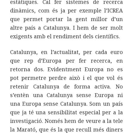
estàtiques. Cal fer sistemes de recerca
dinàmics, com és ja per exemple l’ICREA
que permet portar la gent millor d’un
altre país a Catalunya. I hem de ser molt
exigents amb el rendiment dels científics.
Catalunya, en l’actualitat, per cada euro
que rep d’Europa per fer recerca, en
retorna dos. Evidentment Europa no es
pot permetre perdre això i el que vol és
retenir Catalunya de forma activa. No
s’entèn una Catalunya sense Europa ni
una Europa sense Catalunya. Som un país
que ja té una sensibilitat especial per a la
investigació. Només hem de veure a la tele
la Marató, que és la que recull més diners