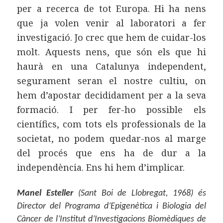
per a recerca de tot Europa. Hi ha nens
que ja volen venir al laboratori a fer
investigació. Jo crec que hem de cuidar-los
molt. Aquests nens, que són els que hi
haurà en una Catalunya independent,
segurament seran el nostre cultiu, on
hem d’apostar decididament per a la seva
formació. I per fer-ho possible els
científics, com tots els professionals de la
societat, no podem quedar-nos al marge
del procés que ens ha de dur a la
independència. Ens hi hem d’implicar.
Manel Esteller
(Sant Boi de Llobregat, 1968) és
Director del Programa d’Epigenètica i Biologia del
Càncer de l’Institut d’Investigacions Biomèdiques de