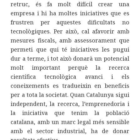
retruc, és fa molt difícil crear una
empresa i hi ha moltes iniciatives que es
frustren per aquestes dificultats no
tecnològiques. Per això, cal afavorir amb
mesures fiscals, amb assessorament que
permeti que qui té iniciatives les pugui
dur a terme, i tot això donarà un potencial
molt important perquè la recerca
científica tecnològica avanci i els
coneixements es tradueixin en beneficis
per a tota la societat. Quan Catalunya sigui
independent, la recerca, l’emprenedoria i
la iniciativa que tenim la població
catalana, amb un marc legal més sensible
amb el sector industrial, ha de donar
resultats efectius.