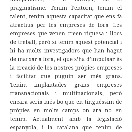
pragmatisme. Tenim l’entorn, tenim el
talent, tenim aquesta capacitat que ens fa
atractius per les empreses de fora. Les
empreses que venen creen riquesa i llocs
de treball, però si tenim aquest potencial i
hi ha molts investigadors que han hagut
de marxar a fora, el que s’ha d’impulsar és
la creació de les nostres pròpies empreses
i facilitar que puguin ser més grans.
Tenim implantades grans empreses
transnacionals i multinacionals, però
encara seria més bo que en tinguéssim de
pròpies en molts camps on ara no en
tenim. Actualment amb la legislació
espanyola, i la catalana que tenim de