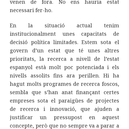
venen de fora. No ens hauria estat
necessari fer-ho.
En la situació actual tenim
institucionalment unes capacitats de
decisió política limitades. Estem sota el
govern d’un estat que té unes altres
prioritats, la recerca a nivell de l’estat
espanyol està molt poc potenciada i els
nivells assolits fins ara perillen. Hi ha
hagut molts programes de recerca foscos,
sembla que s’han anat finançant certes
empreses sota el paraigües de projectes
de recerca i innovació, que ajuden a
justificar un pressupost en aquest
concepte, però que no sempre va a parar a