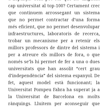
cap universitat al top-100? Certament crec
que continuem arrossegant un sistema
que no permet contractar d’una forma
més eficient, que no permet desenvolupar
infraestructures, laboratoris de recerca,
trobar un mecanisme per a retenir els
millors professors de dintre del sistema i
per a atreure els millors de fora, o que
només se’ls hi permet de fer a una o dues
universitats que han assolit “cert grau
d’independència” del sistema espanyol. De
fet, aquest model està funcionant; la
Universitat Pompeu Fabra ha superat ja a
la Universitat de Barcelona en molts
rànquings. Lluitem per aconseguir que