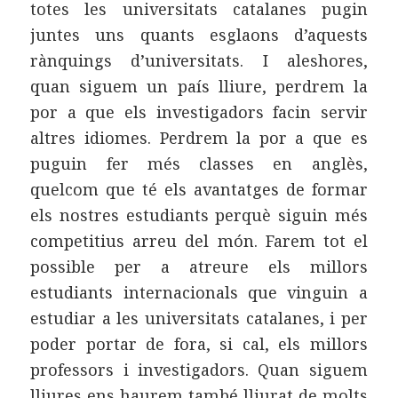
totes les universitats catalanes pugin
juntes uns quants esglaons d’aquests
rànquings d’universitats. I aleshores,
quan siguem un país lliure, perdrem la
por a que els investigadors facin servir
altres idiomes. Perdrem la por a que es
puguin fer més classes en anglès,
quelcom que té els avantatges de formar
els nostres estudiants perquè siguin més
competitius arreu del món. Farem tot el
possible per a atreure els millors
estudiants internacionals que vinguin a
estudiar a les universitats catalanes, i per
poder portar de fora, si cal, els millors
professors i investigadors. Quan siguem
lliures ens haurem també lliurat de molts