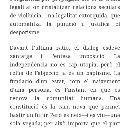
legalitat on cristalitzen relacions seculars
de violència. Una legalitat extorquida, que
automatitza la punició i justifica el
despotisme.
Davant l’ultima ratio, el diàleg esdevé
xantatge i l’entesa imposició. La
independència no és cap utopia, però el
refús de l’abjecció ja és un baptisme. La
fundació d’un estat, com el naixement
d’una persona, és l’instant en que es
renova la comunitat humana. Una
constitució és la carn nova que permet
bastir un futur. Però es neix—i es viu—una
sola vegada; per això importa que el part