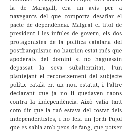
la de Maragall, era un avís per a
navegants del que comporta desafiar el
pacte de dependència. Malgrat el títol de
president i les ínfules de govern, els dos
protagonistes de la política catalana del
postfranquisme no haurien estat més que
apoderats del domini si no haguessin
depassat la seva subalternitat, l’un
plantejant el reconeixement del subjecte
polític català en un nou estatut, i l’altre
declarant que ja no li quedaven raons
contra la independència. Això valia tant
com dir que la raó estava del costat dels
independentistes, i ho feia un Jordi Pujol
que es sabia amb peus de fang, que potser