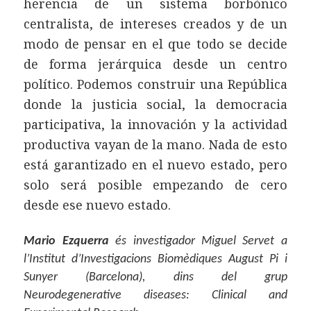
herencia de un sistema borbónico
centralista, de intereses creados y de un
modo de pensar en el que todo se decide
de forma jerárquica desde un centro
político. Podemos construir una República
donde la justicia social, la democracia
participativa, la innovación y la actividad
productiva vayan de la mano. Nada de esto
está garantizado en el nuevo estado, pero
solo será posible empezando de cero
desde ese nuevo estado.
Mario Ezquerra
és investigador Miguel Servet a
l’Institut d’Investigacions Biomèdiques August Pi i
Sunyer (Barcelona), dins del grup
Neurodegenerative diseases: Clinical and