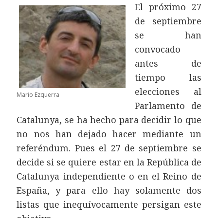
El próximo 27
de septiembre
se han
convocado
antes de
tiempo las
elecciones al
Mario Ezquerra
Parlamento de
Catalunya, se ha hecho para decidir lo que
no nos han dejado hacer mediante un
referéndum. Pues el 27 de septiembre se
decide si se quiere estar en la República de
Catalunya independiente o en el Reino de
España, y para ello hay solamente dos
listas que inequívocamente persigan este