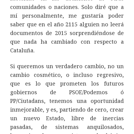
comunidades o naciones. Solo diré que a
mí personalmente, me gustaría poder
saber que en el año 2115 alguien no leerá
documentos de 2015 sorprendiéndose de
que nada ha cambiado con respecto a
Cataluña.
Si queremos un verdadero cambio, no un
cambio cosmético, o incluso regresivo,
que es lo que prometen los futuros
gobiernos de PSOE/Podemos ó
PP/Ciutadans, tenemos una oportunidad
inmejorable, y es, partiendo de cero, crear
un nuevo Estado, libre de inercias
pasadas, de sistemas anquilosados,