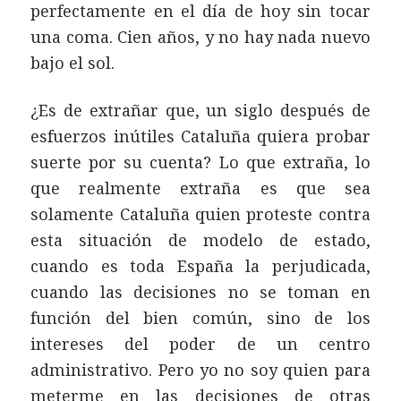
perfectamente en el día de hoy sin tocar
una coma. Cien años, y no hay nada nuevo
bajo el sol.
¿Es de extrañar que, un siglo después de
esfuerzos inútiles Cataluña quiera probar
suerte por su cuenta? Lo que extraña, lo
que realmente extraña es que sea
solamente Cataluña quien proteste contra
esta situación de modelo de estado,
cuando es toda España la perjudicada,
cuando las decisiones no se toman en
función del bien común, sino de los
intereses del poder de un centro
administrativo. Pero yo no soy quien para
meterme en las decisiones de otras