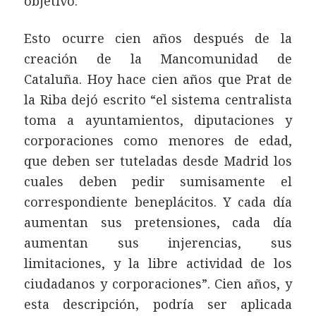
objetivo.
Esto ocurre cien años después de la
creación de la Mancomunidad de
Cataluña. Hoy hace cien años que Prat de
la Riba dejó escrito “el sistema centralista
toma a ayuntamientos, diputaciones y
corporaciones como menores de edad,
que deben ser tuteladas desde Madrid los
cuales deben pedir sumisamente el
correspondiente beneplácitos. Y cada día
aumentan sus pretensiones, cada día
aumentan sus injerencias, sus
limitaciones, y la libre actividad de los
ciudadanos y corporaciones”. Cien años, y
esta descripción, podría ser aplicada