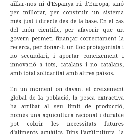
aïllar-nos ni d’Espanya ni d’Europa, sinó
per millorar, per construir un sistema
més just i directe des de la base. En el cas
del món científic, per afavorir que un
govern permeti finançar correctament la
recerca, per donar-li un lloc protagonista i
no secundari, i aportar coneixement i
innovació a tots, catalans i no catalans,
amb total solidaritat amb altres països.
En un moment on davant el creixement
global de la població, la pesca extractiva
ha arribat al seu límit de producció,
només una aqüicultura racional i durable
pot cobrir les necessitats futures
d’aliments aquàtics. Dins l’aqüicultura, la