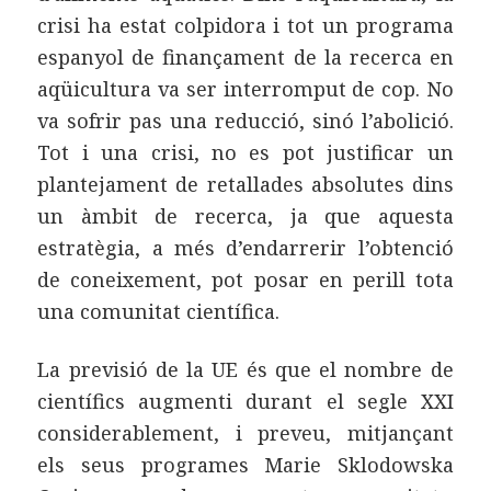
crisi ha estat colpidora i tot un programa
espanyol de finançament de la recerca en
aqüicultura va ser interromput de cop. No
va sofrir pas una reducció, sinó l’abolició.
Tot i una crisi, no es pot justificar un
plantejament de retallades absolutes dins
un àmbit de recerca, ja que aquesta
estratègia, a més d’endarrerir l’obtenció
de coneixement, pot posar en perill tota
una comunitat científica.
La previsió de la UE és que el nombre de
científics augmenti durant el segle XXI
considerablement, i preveu, mitjançant
els seus programes Marie Sklodowska