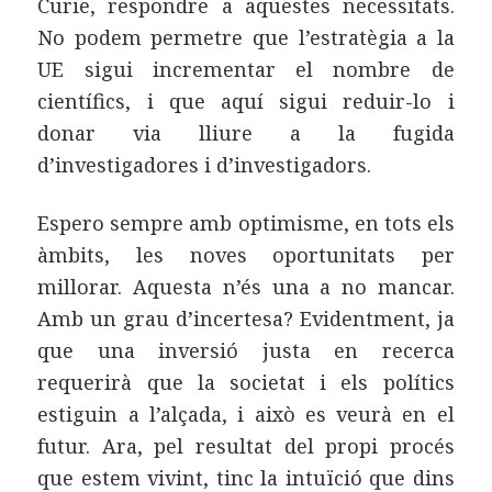
Curie, respondre a aquestes necessitats.
No podem permetre que l’estratègia a la
UE sigui incrementar el nombre de
científics, i que aquí sigui reduir-lo i
donar via lliure a la fugida
d’investigadores i d’investigadors.
Espero sempre amb optimisme, en tots els
àmbits, les noves oportunitats per
millorar. Aquesta n’és una a no mancar.
Amb un grau d’incertesa? Evidentment, ja
que una inversió justa en recerca
requerirà que la societat i els polítics
estiguin a l’alçada, i això es veurà en el
futur. Ara, pel resultat del propi procés
que estem vivint, tinc la intuïció que dins