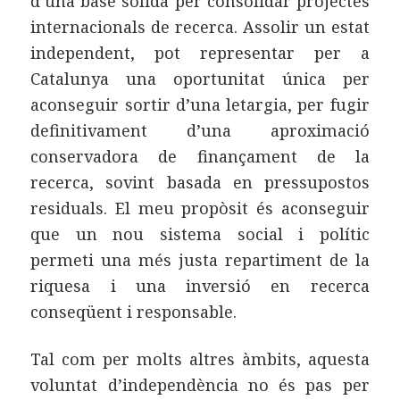
d’una base sòlida per consolidar projectes
internacionals de recerca. Assolir un estat
independent, pot representar per a
Catalunya una oportunitat única per
aconseguir sortir d’una letargia, per fugir
definitivament d’una aproximació
conservadora de finançament de la
recerca, sovint basada en pressupostos
residuals. El meu propòsit és aconseguir
que un nou sistema social i polític
permeti una més justa repartiment de la
riquesa i una inversió en recerca
conseqüent i responsable.
Tal com per molts altres àmbits, aquesta
voluntat d’independència no és pas per