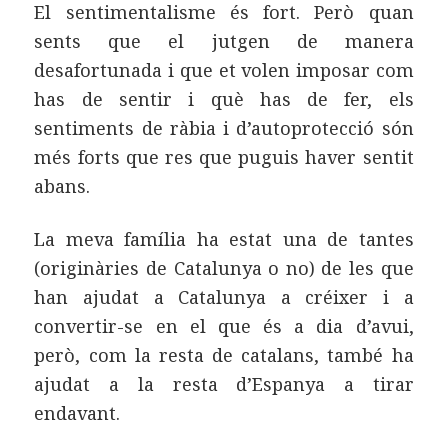
El sentimentalisme és fort. Però quan
sents que el jutgen de manera
desafortunada i que et volen imposar com
has de sentir i què has de fer, els
sentiments de ràbia i d’autoprotecció són
més forts que res que puguis haver sentit
abans.
La meva família ha estat una de tantes
(originàries de Catalunya o no) de les que
han ajudat a Catalunya a créixer i a
convertir-se en el que és a dia d’avui,
però, com la resta de catalans, també ha
ajudat a la resta d’Espanya a tirar
endavant.