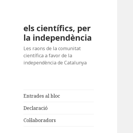
els científics, per
la independència
Les raons de la comunitat
científica a favor de la
independència de Catalunya
Entrades al bloc
Declaració
Col·laboradors