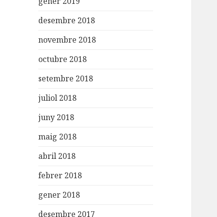
gener 2019
desembre 2018
novembre 2018
octubre 2018
setembre 2018
juliol 2018
juny 2018
maig 2018
abril 2018
febrer 2018
gener 2018
desembre 2017