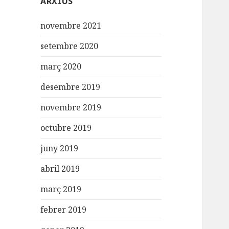
ARXIUS
novembre 2021
setembre 2020
març 2020
desembre 2019
novembre 2019
octubre 2019
juny 2019
abril 2019
març 2019
febrer 2019