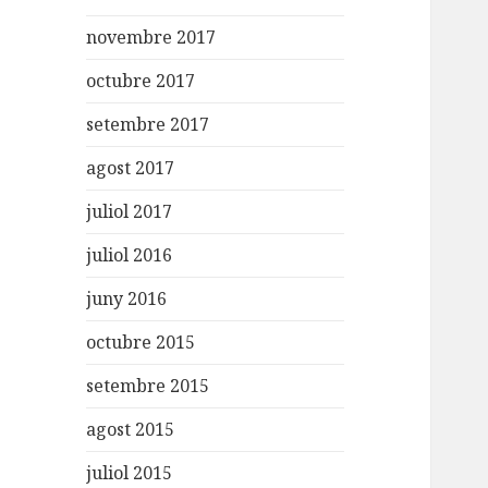
novembre 2017
octubre 2017
setembre 2017
agost 2017
juliol 2017
juliol 2016
juny 2016
octubre 2015
setembre 2015
agost 2015
juliol 2015